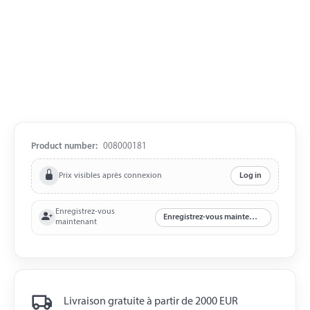
Product number:
008000181
Prix visibles après connexion
Log in
Enregistrez-vous
Enregistrez-vous maintenant
maintenant
Livraison gratuite à partir de 2000 EUR