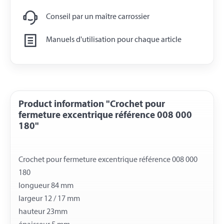
Conseil par un maître carrossier
Manuels d'utilisation pour chaque article
Product information "Crochet pour
fermeture excentrique référence 008 000
180"
Crochet pour fermeture excentrique référence 008 000
180
longueur 84 mm
largeur 12 / 17 mm
hauteur 23mm