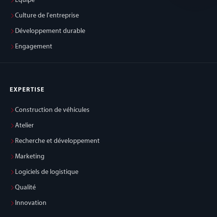
Équipe
Culture de l'entreprise
Développement durable
Engagement
EXPERTISE
Construction de véhicules
Atelier
Recherche et développement
Marketing
Logiciels de logistique
Qualité
Innovation