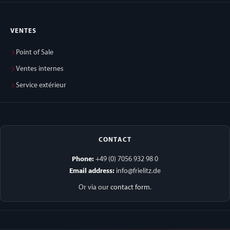
VENTES
Point of Sale
Ventes internes
Service extérieur
CONTACT
Phone:
+49 (0) 7056 932 98 0
Email address:
info@frielitz.de
Or via our
contact form
.