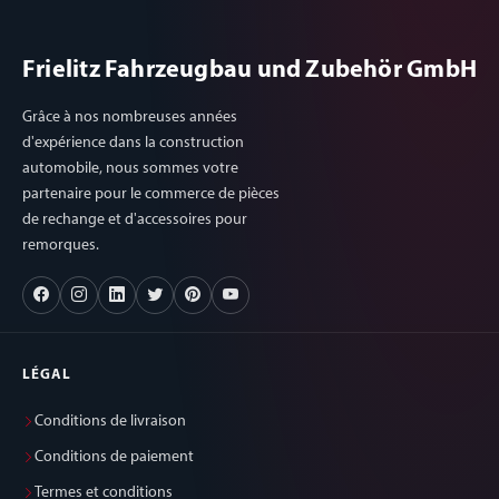
Frielitz Fahrzeugbau und Zubehör GmbH
Grâce à nos nombreuses années
d'expérience dans la construction
automobile, nous sommes votre
partenaire pour le commerce de pièces
de rechange et d'accessoires pour
remorques.
LÉGAL
Conditions de livraison
Conditions de paiement
Termes et conditions