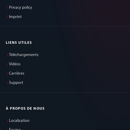
Privacy policy
Imprint
LIENS UTILES
Téléchargements
Vidéos
Carrières
Support
À PROPOS DE NOUS
Localisation