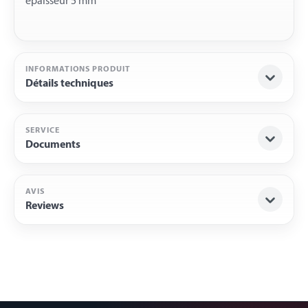
INFORMATIONS PRODUIT
Détails techniques
SERVICE
Documents
AVIS
Reviews