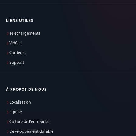
LIENS UTILES
Téléchargements
Vidéos
Carrières
Support
À PROPOS DE NOUS
Localisation
Équipe
Culture de l'entreprise
Développement durable