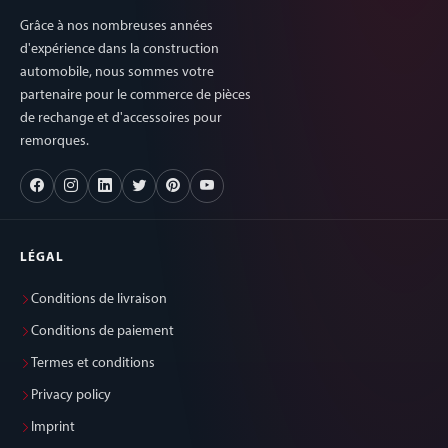
Grâce à nos nombreuses années
d'expérience dans la construction
automobile, nous sommes votre
partenaire pour le commerce de pièces
de rechange et d'accessoires pour
remorques.
LÉGAL
Conditions de livraison
Conditions de paiement
Termes et conditions
Privacy policy
Imprint