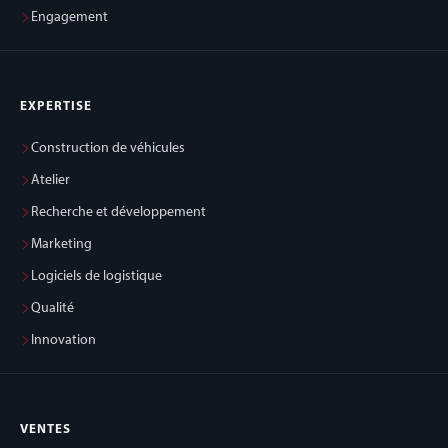
Engagement
EXPERTISE
Construction de véhicules
Atelier
Recherche et développement
Marketing
Logiciels de logistique
Qualité
Innovation
VENTES