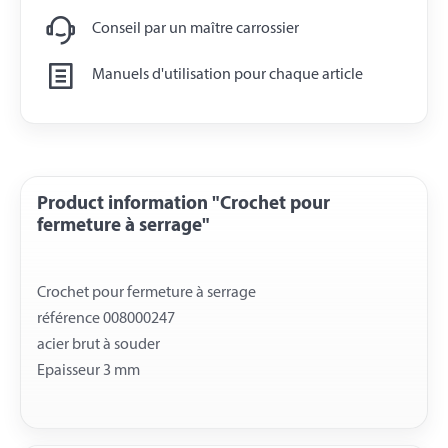
Conseil par un maître carrossier
Manuels d'utilisation pour chaque article
Product information "Crochet pour
fermeture à serrage"
Crochet pour fermeture à serrage
référence 008000247
acier brut à souder