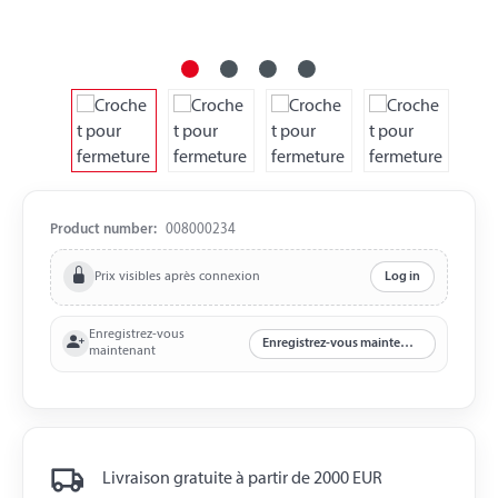
Product number:
008000234
Prix visibles après connexion
Log in
Enregistrez-vous
Enregistrez-vous maintenant
maintenant
Livraison gratuite à partir de 2000 EUR