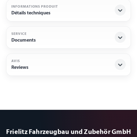
INFORMATIONS PRODUIT
Détails techniques
SERVICE
Documents
AVIS
Reviews
Frielitz Fahrzeugbau und Zubehör GmbH