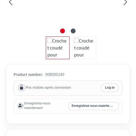
Product number:
008000249
Prix visibles après connexion
Log in
Enregistrez-vous
Enregistrez-vous maintenant
maintenant