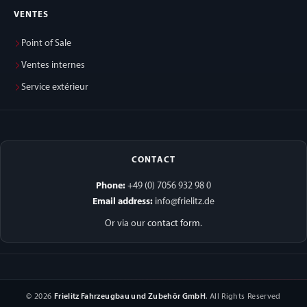
VENTES
Point of Sale
Ventes internes
Service extérieur
CONTACT
Phone:
+49 (0) 7056 932 98 0
Email address:
info@frielitz.de
Or via our
contact form
.
© 2026
Frielitz Fahrzeugbau und Zubehör GmbH
. All Rights Reserved