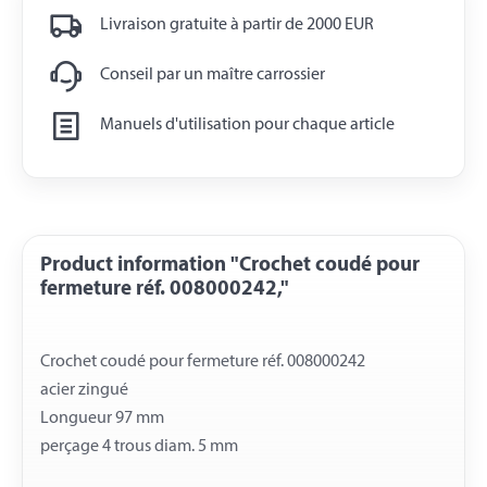
Livraison gratuite à partir de 2000 EUR
Conseil par un maître carrossier
Manuels d'utilisation pour chaque article
Product information "Crochet coudé pour
fermeture réf. 008000242,"
Crochet coudé pour fermeture réf. 008000242
acier zingué
Longueur 97 mm