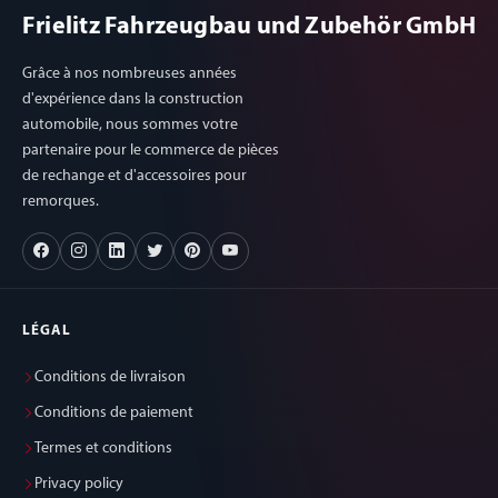
Frielitz Fahrzeugbau und Zubehör GmbH
Grâce à nos nombreuses années
d'expérience dans la construction
automobile, nous sommes votre
partenaire pour le commerce de pièces
de rechange et d'accessoires pour
remorques.
LÉGAL
Conditions de livraison
Conditions de paiement
Termes et conditions
Privacy policy