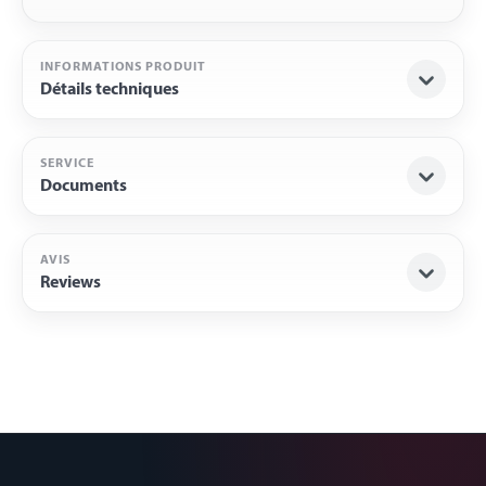
INFORMATIONS PRODUIT
Détails techniques
SERVICE
Documents
AVIS
Reviews