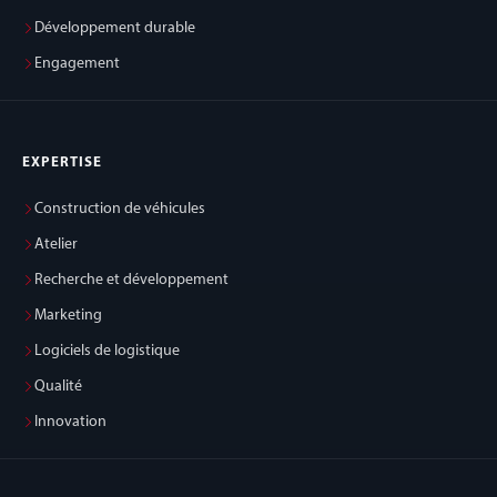
Développement durable
Engagement
EXPERTISE
Construction de véhicules
Atelier
Recherche et développement
Marketing
Logiciels de logistique
Qualité
Innovation