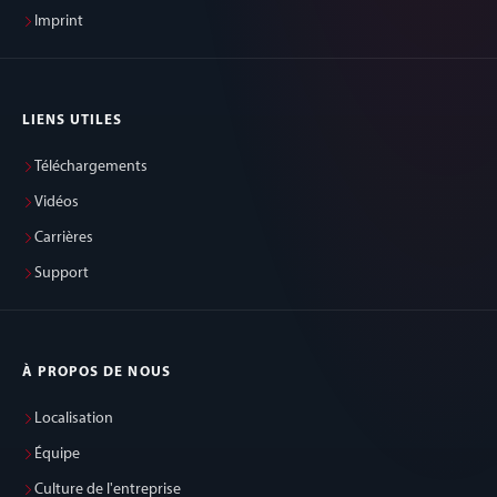
Imprint
LIENS UTILES
Téléchargements
Vidéos
Carrières
Support
À PROPOS DE NOUS
Localisation
Équipe
Culture de l'entreprise