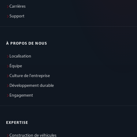
Carrières
Support
À PROPOS DE NOUS
Localisation
Équipe
Culture de l'entreprise
Développement durable
Engagement
EXPERTISE
Construction de véhicules