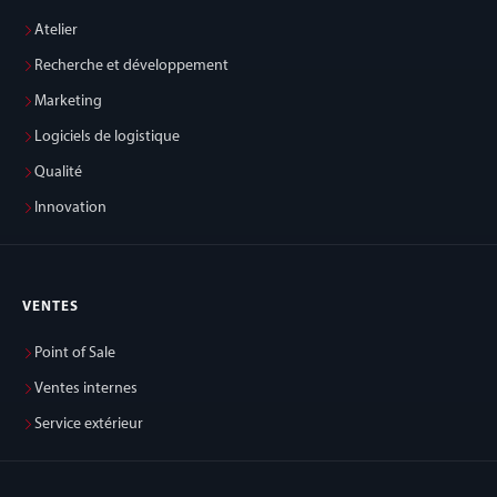
Atelier
Recherche et développement
Marketing
Logiciels de logistique
Qualité
Innovation
VENTES
Point of Sale
Ventes internes
Service extérieur