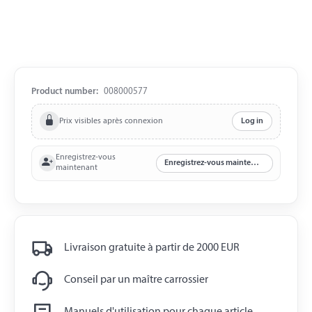
Product number:
008000577
Prix visibles après connexion
Log in
Enregistrez-vous
Enregistrez-vous maintenant
maintenant
Livraison gratuite à partir de 2000 EUR
Conseil par un maître carrossier