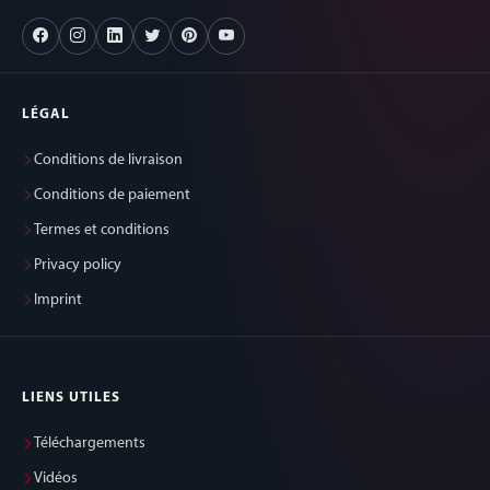
LÉGAL
Conditions de livraison
Conditions de paiement
Termes et conditions
Privacy policy
Imprint
LIENS UTILES
Téléchargements
Vidéos