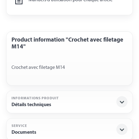
Manuels d'utilisation pour chaque article
Product information "Crochet avec filetage
M14"
INFORMATIONS PRODUIT
Détails techniques
SERVICE
Documents