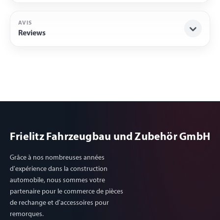
AVIS
Reviews
Frielitz Fahrzeugbau und Zubehör GmbH
Grâce à nos nombreuses années
d'expérience dans la construction
automobile, nous sommes votre
partenaire pour le commerce de pièces
de rechange et d'accessoires pour
remorques.