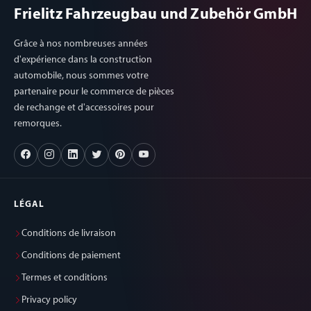
Frielitz Fahrzeugbau und Zubehör GmbH
Grâce à nos nombreuses années
d'expérience dans la construction
automobile, nous sommes votre
partenaire pour le commerce de pièces
de rechange et d'accessoires pour
remorques.
LÉGAL
Conditions de livraison
Conditions de paiement
Termes et conditions
Privacy policy