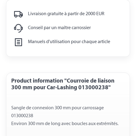
Livraison gratuite à partir de 2000 EUR
Conseil par un maître carrossier
Manuels d'utilisation pour chaque article
Product information "Courroie de liaison
300 mm pour Car-Lashing 013000238"
Sangle de connexion 300 mm pour carrossage
013000238