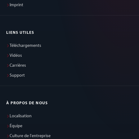
Imprint
LIENS UTILES
Téléchargements
Vidéos
Carrières
Support
À PROPOS DE NOUS
Localisation
Équipe
Culture de l'entreprise