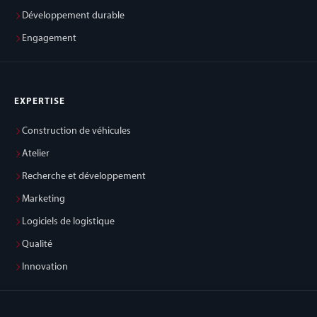
Développement durable
Engagement
EXPERTISE
Construction de véhicules
Atelier
Recherche et développement
Marketing
Logiciels de logistique
Qualité
Innovation