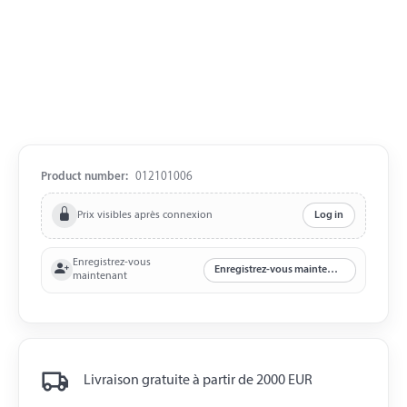
Product number:
012101006
Prix visibles après connexion
Log in
Enregistrez-vous
Enregistrez-vous maintenant
maintenant
Livraison gratuite à partir de 2000 EUR