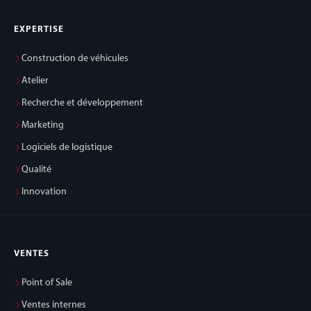
EXPERTISE
Construction de véhicules
Atelier
Recherche et développement
Marketing
Logiciels de logistique
Qualité
Innovation
VENTES
Point of Sale
Ventes internes