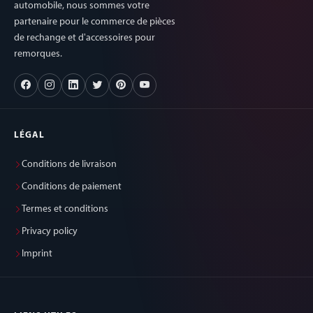
automobile, nous sommes votre
partenaire pour le commerce de pièces
de rechange et d'accessoires pour
remorques.
LÉGAL
Conditions de livraison
Conditions de paiement
Termes et conditions
Privacy policy
Imprint