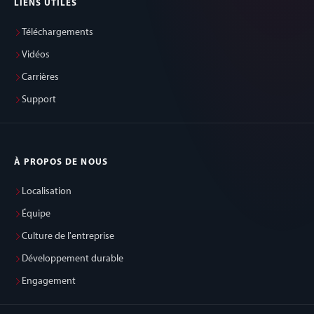
LIENS UTILES
Téléchargements
Vidéos
Carrières
Support
À PROPOS DE NOUS
Localisation
Équipe
Culture de l'entreprise
Développement durable
Engagement