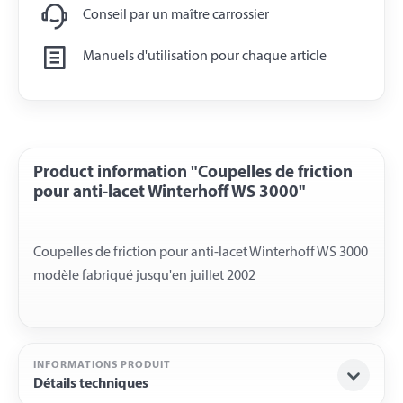
Conseil par un maître carrossier
Manuels d'utilisation pour chaque article
Product information "Coupelles de friction
pour anti-lacet Winterhoff WS 3000"
Coupelles de friction pour anti-lacet Winterhoff WS 3000
INFORMATIONS PRODUIT
Détails techniques