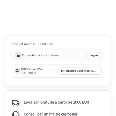
Product number:
009000361
Prix visibles après connexion
Log in
Enregistrez-vous
Enregistrez-vous maintenant
maintenant
Livraison gratuite à partir de 2000 EUR
Conseil par un maître carrossier