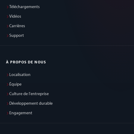
Téléchargements
Vidéos
Carrières
Support
À PROPOS DE NOUS
Localisation
Équipe
Culture de l'entreprise
Développement durable
Engagement