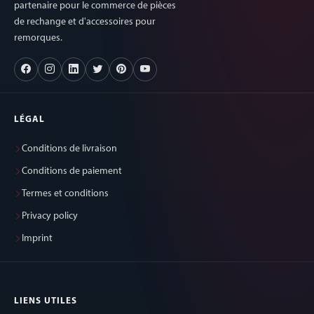
partenaire pour le commerce de pièces
de rechange et d'accessoires pour
remorques.
LÉGAL
Conditions de livraison
Conditions de paiement
Termes et conditions
Privacy policy
Imprint
LIENS UTILES