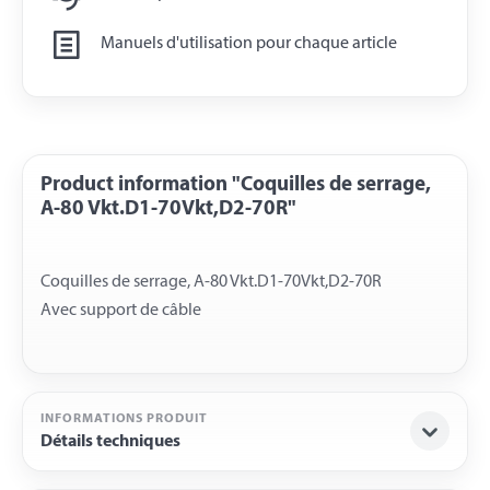
Manuels d'utilisation pour chaque article
Product information "Coquilles de serrage,
A-80 Vkt.D1-70Vkt,D2-70R"
Coquilles de serrage, A-80 Vkt.D1-70Vkt,D2-70R
INFORMATIONS PRODUIT
Détails techniques