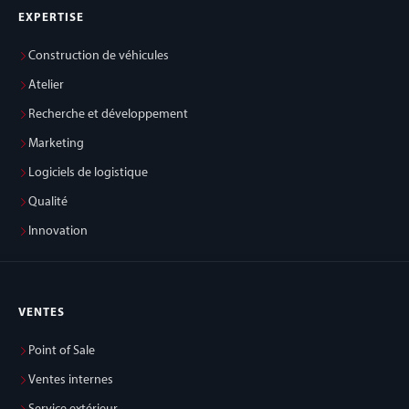
EXPERTISE
Construction de véhicules
Atelier
Recherche et développement
Marketing
Logiciels de logistique
Qualité
Innovation
VENTES
Point of Sale
Ventes internes