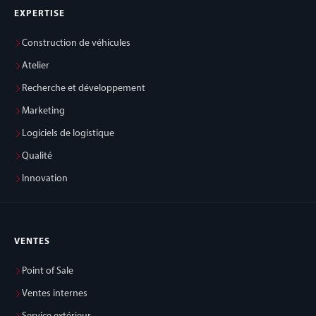
EXPERTISE
Construction de véhicules
Atelier
Recherche et développement
Marketing
Logiciels de logistique
Qualité
Innovation
VENTES
Point of Sale
Ventes internes