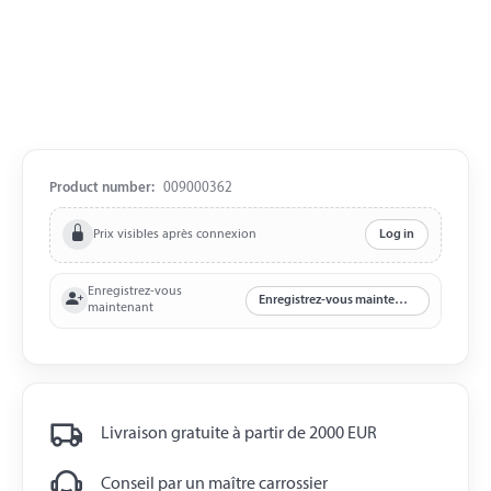
Product number:
009000362
Prix visibles après connexion
Log in
Enregistrez-vous
Enregistrez-vous maintenant
maintenant
Livraison gratuite à partir de 2000 EUR
Conseil par un maître carrossier