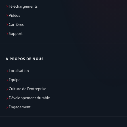
Téléchargements
Vidéos
Carrières
Support
À PROPOS DE NOUS
Localisation
Équipe
Culture de l'entreprise
Développement durable
Engagement