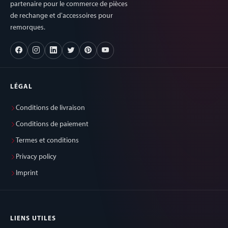
partenaire pour le commerce de pièces
de rechange et d'accessoires pour
remorques.
LÉGAL
Conditions de livraison
Conditions de paiement
Termes et conditions
Privacy policy
Imprint
LIENS UTILES