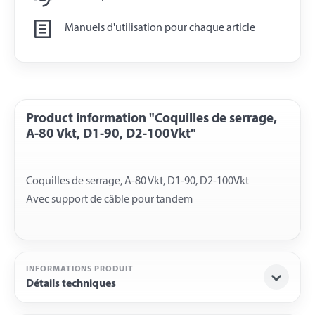
Manuels d'utilisation pour chaque article
Product information "Coquilles de serrage,
A-80 Vkt, D1-90, D2-100Vkt"
Coquilles de serrage, A-80 Vkt, D1-90, D2-100Vkt
INFORMATIONS PRODUIT
Détails techniques