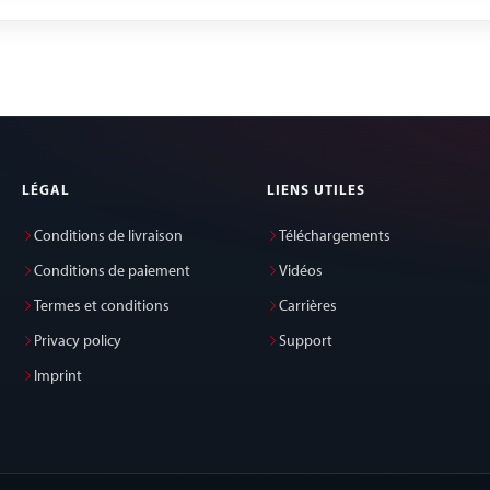
LÉGAL
LIENS UTILES
Conditions de livraison
Téléchargements
Conditions de paiement
Vidéos
Termes et conditions
Carrières
Privacy policy
Support
Imprint