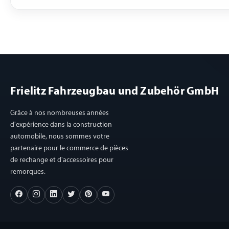
Frielitz Fahrzeugbau und Zubehör GmbH
Grâce à nos nombreuses années
d'expérience dans la construction
automobile, nous sommes votre
partenaire pour le commerce de pièces
de rechange et d'accessoires pour
remorques.