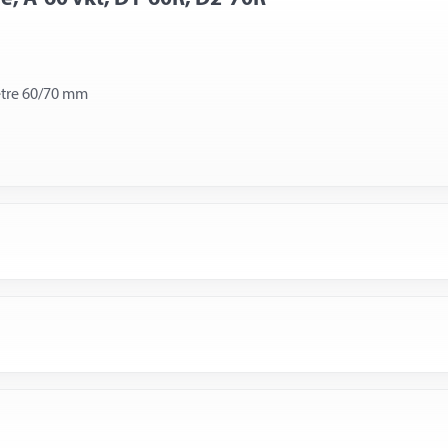
ètre 60/70 mm