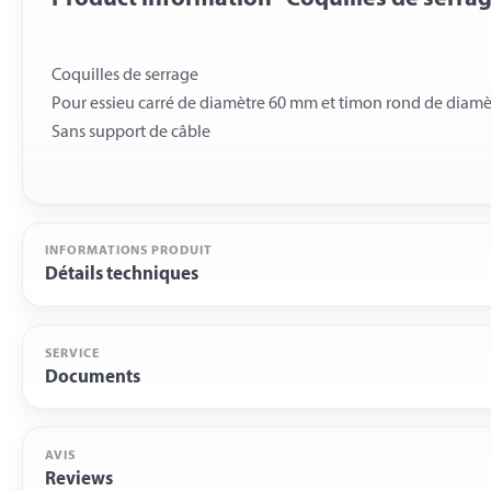
Coquilles de serrage
Pour essieu carré de diamètre 60 mm et timon rond de diam
INFORMATIONS PRODUIT
Détails techniques
SERVICE
Documents
AVIS
Reviews