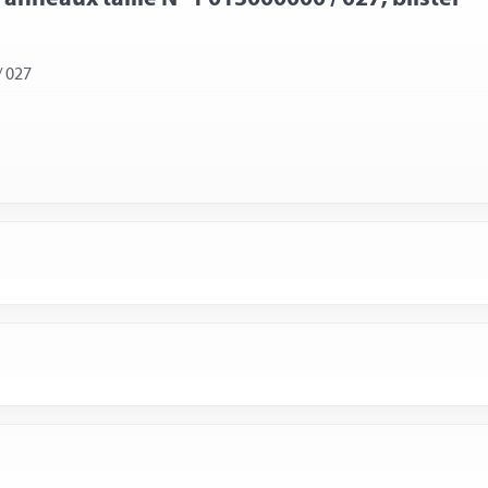
/ 027