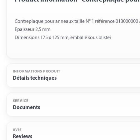
Contreplaque pour anneaux taille N° 1 référence 013000000 
Epaisseur 2,5 mm
INFORMATIONS PRODUIT
Détails techniques
SERVICE
Documents
AVIS
Reviews