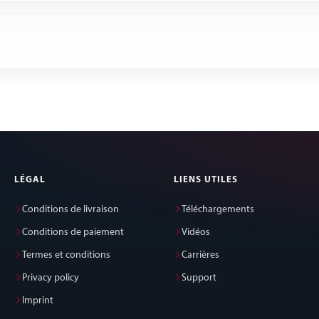
LÉGAL
LIENS UTILES
Conditions de livraison
Téléchargements
Conditions de paiement
Vidéos
Termes et conditions
Carrières
Privacy policy
Support
Imprint