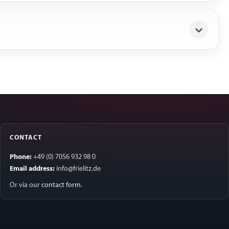
CONTACT
Phone:
+49 (0) 7056 932 98 0
Email address:
info@frielitz.de
Or via our
contact form
.