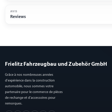
AVIS
Reviews
Frielitz Fahrzeugbau und Zubehör GmbH
Grâce à nos nombreuses années
d'expérience dans la construction
automobile, nous sommes votre
partenaire pour le commerce de pièces
de rechange et d'accessoires pour
remorques.