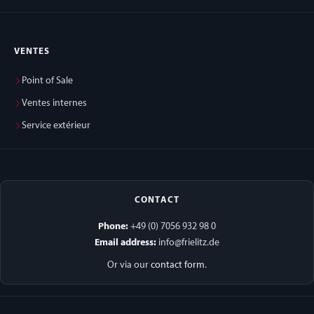
VENTES
Point of Sale
Ventes internes
Service extérieur
CONTACT
Phone:
+49 (0) 7056 932 98 0
Email address:
info@frielitz.de
Or via our
contact form
.