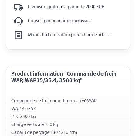
Livraison gratuite à partir de 2000 EUR
Conseil par un maître carrossier
Manuels d'utilisation pour chaque article
Product information "Commande de frein
WAP, WAP35/35.4, 3500 kg"
Commande de frein pour timon en Vé WAP
WAP 35/35.4
PTC 3500 kg
Charge verticale 150 kg
Gabarit de perçage 130 / 210 mm