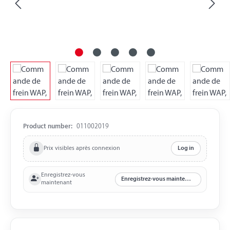
Product number:
011002019
Prix visibles après connexion
Log in
Enregistrez-vous
Enregistrez-vous maintenant
maintenant