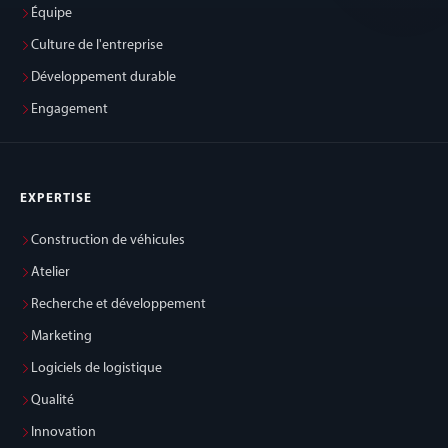
Équipe
Culture de l'entreprise
Développement durable
Engagement
EXPERTISE
Construction de véhicules
Atelier
Recherche et développement
Marketing
Logiciels de logistique
Qualité
Innovation