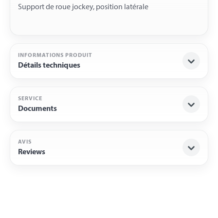
INFORMATIONS PRODUIT
Détails techniques
SERVICE
Documents
AVIS
Reviews