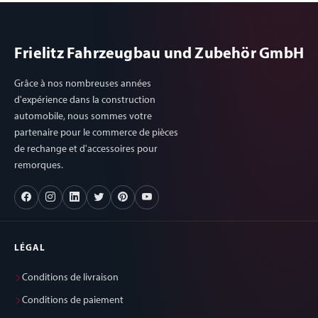
Frielitz Fahrzeugbau und Zubehör GmbH
Grâce à nos nombreuses années
d'expérience dans la construction
automobile, nous sommes votre
partenaire pour le commerce de pièces
de rechange et d'accessoires pour
remorques.
LÉGAL
Conditions de livraison
Conditions de paiement