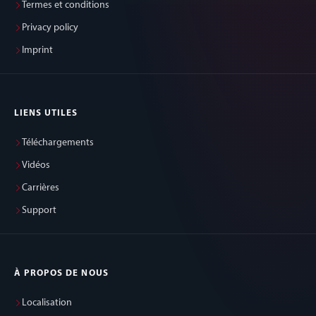
Termes et conditions
Privacy policy
Imprint
LIENS UTILES
Téléchargements
Vidéos
Carrières
Support
À PROPOS DE NOUS
Localisation