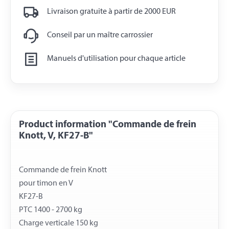
Livraison gratuite à partir de 2000 EUR
Conseil par un maître carrossier
Manuels d'utilisation pour chaque article
Product information "Commande de frein
Knott, V, KF27-B"
Commande de frein Knott
pour timon en V
KF27-B
PTC 1400 - 2700 kg
Charge verticale 150 kg