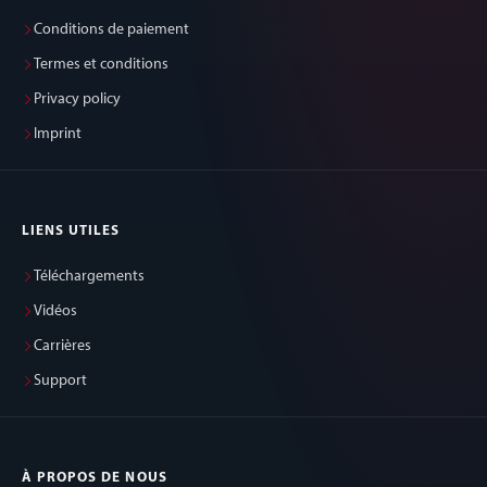
Conditions de paiement
Termes et conditions
Privacy policy
Imprint
LIENS UTILES
Téléchargements
Vidéos
Carrières
Support
À PROPOS DE NOUS