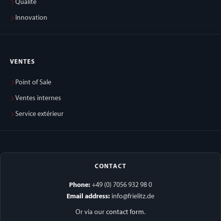
Qualité
Innovation
VENTES
Point of Sale
Ventes internes
Service extérieur
CONTACT
Phone:
+49 (0) 7056 932 98 0
Email address:
info@frielitz.de
Or via our
contact form
.