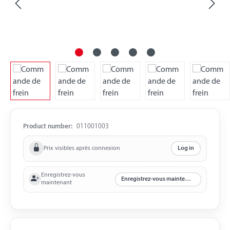
Product number:
011001003
Prix visibles après connexion
Log in
Enregistrez-vous
Enregistrez-vous maintenant
maintenant