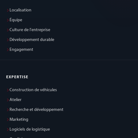
Localisation
Équipe
Culture de l'entreprise
Développement durable
Engagement
EXPERTISE
Construction de véhicules
Atelier
Recherche et développement
Marketing
Logiciels de logistique