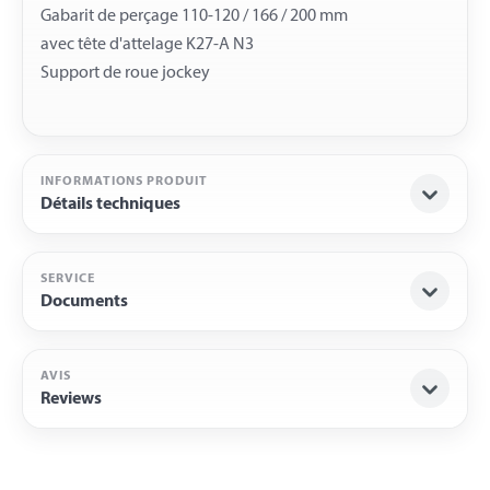
Gabarit de perçage 110-120 / 166 / 200 mm
avec tête d'attelage K27-A N3
INFORMATIONS PRODUIT
Détails techniques
SERVICE
Documents
AVIS
Reviews