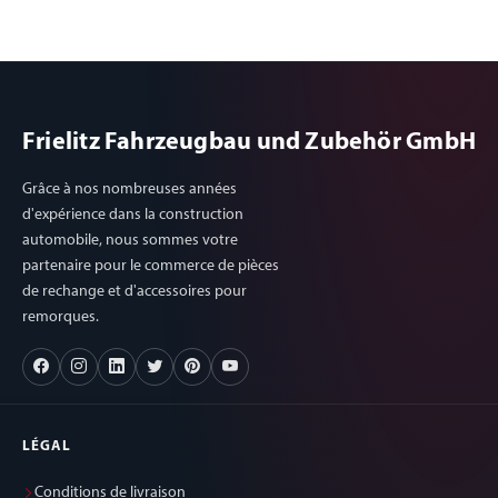
Frielitz Fahrzeugbau und Zubehör GmbH
Grâce à nos nombreuses années
d'expérience dans la construction
automobile, nous sommes votre
partenaire pour le commerce de pièces
de rechange et d'accessoires pour
remorques.
LÉGAL
Conditions de livraison