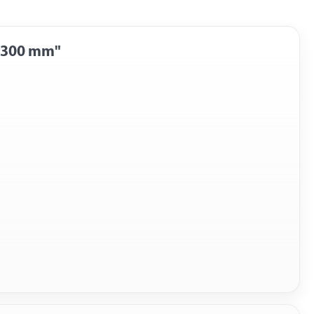
0x300 mm"