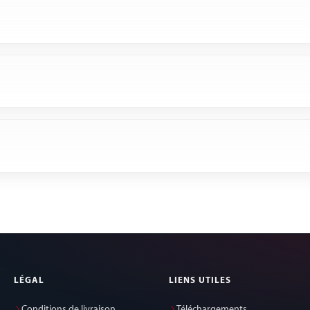
LÉGAL
LIENS UTILES
Conditions de livraison
Téléchargements