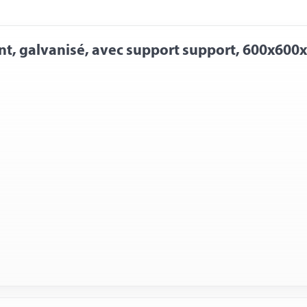
nt, galvanisé, avec support support, 600x60