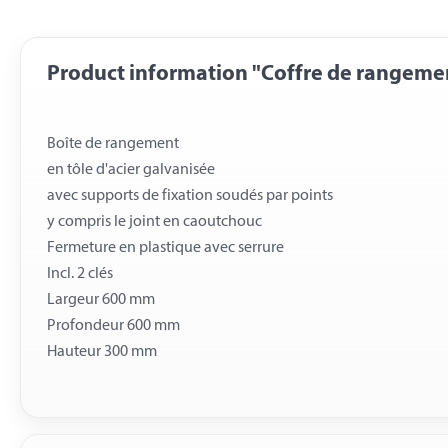
Product information "Coffre de rangeme
Boîte de rangement
en tôle d'acier galvanisée
avec supports de fixation soudés par points
y compris le joint en caoutchouc
Fermeture en plastique avec serrure
Incl. 2 clés
Largeur 600 mm
Profondeur 600 mm