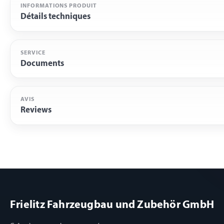
INFORMATIONS PRODUIT
Détails techniques
SERVICE
Documents
AVIS
Reviews
Frielitz Fahrzeugbau und Zubehör GmbH