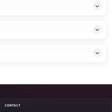
CONTACT