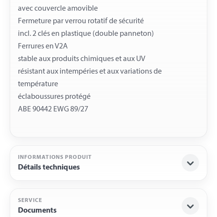
avec couvercle amovible
Fermeture par verrou rotatif de sécurité
incl. 2 clés en plastique (double panneton)
Ferrures en V2A
stable aux produits chimiques et aux UV
résistant aux intempéries et aux variations de
température
éclaboussures protégé
INFORMATIONS PRODUIT
Détails techniques
SERVICE
Documents