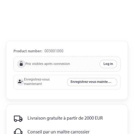
Product number:
003001000
Prix visibles après connexion
Log in
Enregistrez-vous
Enregistrez-vous maintenant
maintenant
Livraison gratuite à partir de 2000 EUR
Conseil par un maître carrossier