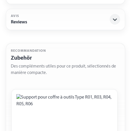
AVIS
Reviews
RECOMMANDATION
Zubehör
Des compléments utiles pour ce produit, sélectionnés de
manière compacte.