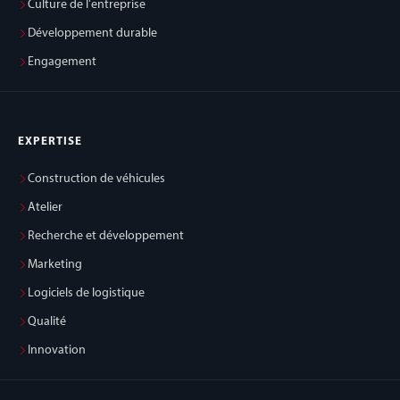
Culture de l'entreprise
Développement durable
Engagement
EXPERTISE
Construction de véhicules
Atelier
Recherche et développement
Marketing
Logiciels de logistique
Qualité
Innovation