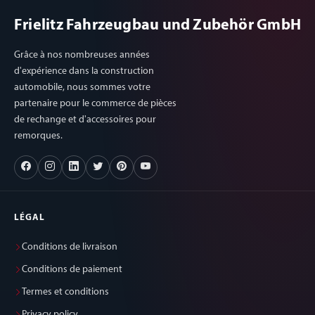
Frielitz Fahrzeugbau und Zubehör GmbH
Grâce à nos nombreuses années
d'expérience dans la construction
automobile, nous sommes votre
partenaire pour le commerce de pièces
de rechange et d'accessoires pour
remorques.
LÉGAL
Conditions de livraison
Conditions de paiement
Termes et conditions
Privacy policy