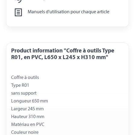
Manuels d'utilisation pour chaque article
Product information "Coffre à outils Type
R01, en PVC, L650 x L245 x H310 mm"
Coffre à outils
Type R01
sans support
Longueur 650 mm
Largeur 245 mm
Hauteur 310 mm
Matériau en PVC
Couleur noire