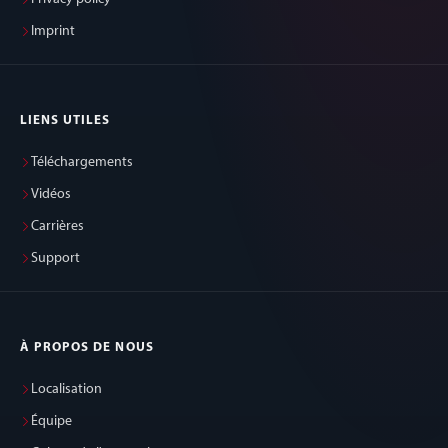
Imprint
LIENS UTILES
Téléchargements
Vidéos
Carrières
Support
À PROPOS DE NOUS
Localisation
Équipe