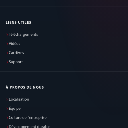
LIENS UTILES
Téléchargements
Vidéos
Carrières
Support
À PROPOS DE NOUS
Localisation
Équipe
Culture de l'entreprise
Développement durable