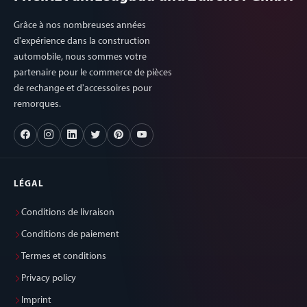
Grâce à nos nombreuses années
d'expérience dans la construction
automobile, nous sommes votre
partenaire pour le commerce de pièces
de rechange et d'accessoires pour
remorques.
LÉGAL
Conditions de livraison
Conditions de paiement
Termes et conditions
Privacy policy
Imprint