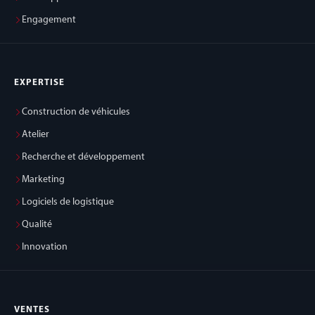
Engagement
EXPERTISE
Construction de véhicules
Atelier
Recherche et développement
Marketing
Logiciels de logistique
Qualité
Innovation
VENTES