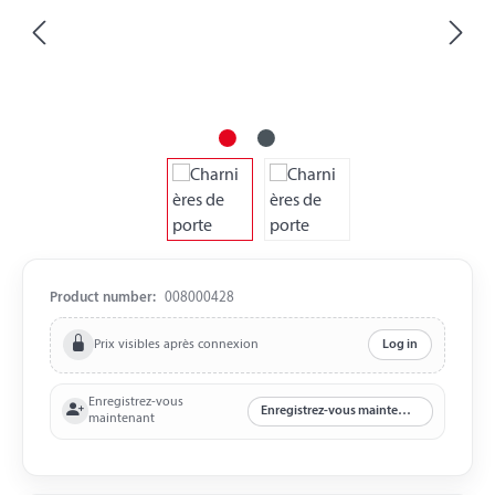
Product number:
008000428
Prix visibles après connexion
Log in
Enregistrez-vous
Enregistrez-vous maintenant
maintenant