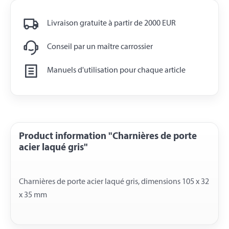
Livraison gratuite à partir de 2000 EUR
Conseil par un maître carrossier
Manuels d'utilisation pour chaque article
Product information "Charnières de porte
acier laqué gris"
Charnières de porte acier laqué gris, dimensions 105 x 32