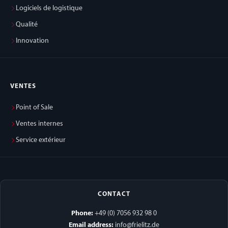
Logiciels de logistique
Qualité
Innovation
VENTES
Point of Sale
Ventes internes
Service extérieur
CONTACT
Phone:
+49 (0) 7056 932 98 0
Email address:
info@frielitz.de