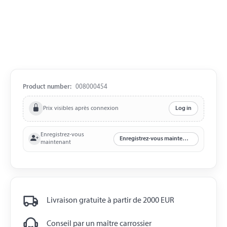
Product number:
008000454
Prix visibles après connexion
Log in
Enregistrez-vous
Enregistrez-vous maintenant
maintenant
Livraison gratuite à partir de 2000 EUR
Conseil par un maître carrossier