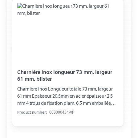
Charnière inox longueur 73 mm, largeur
61 mm, blister
Charnière inox Longueur totale 73 mm, largeur
61 mm Epaisseur 20,5mm en acier épaisseur 2,5
mm 4 trous de fixation diam. 6,5 mm emballée
sous blister
Product number:
008000454-VP