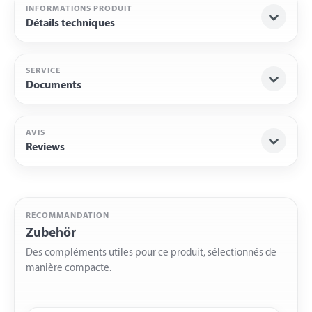
INFORMATIONS PRODUIT
Détails techniques
SERVICE
Documents
AVIS
Reviews
RECOMMANDATION
Zubehör
Des compléments utiles pour ce produit, sélectionnés de
manière compacte.