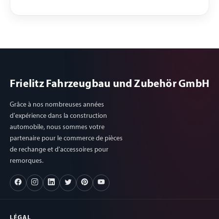
Frielitz Fahrzeugbau und Zubehör GmbH
Grâce à nos nombreuses années
d'expérience dans la construction
automobile, nous sommes votre
partenaire pour le commerce de pièces
de rechange et d'accessoires pour
remorques.
LÉGAL