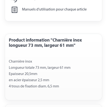
Manuels d'utilisation pour chaque article
Product information "Charnière inox
longueur 73 mm, largeur 61 mm"
Charnière inox
Longueur totale 73 mm, largeur 61 mm
Epaisseur 20,5mm
en acier épaisseur 2,5 mm