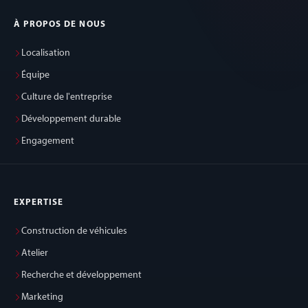
À PROPOS DE NOUS
Localisation
Équipe
Culture de l'entreprise
Développement durable
Engagement
EXPERTISE
Construction de véhicules
Atelier
Recherche et développement
Marketing