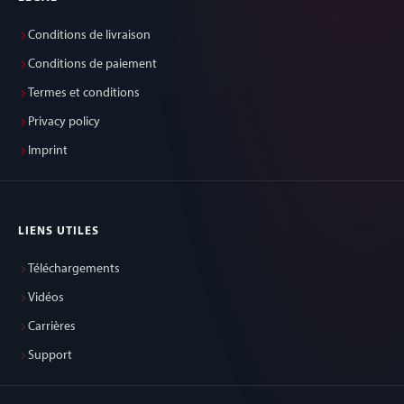
Conditions de livraison
Conditions de paiement
Termes et conditions
Privacy policy
Imprint
LIENS UTILES
Téléchargements
Vidéos
Carrières
Support