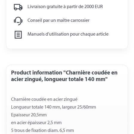
Livraison gratuite à partir de 2000 EUR
Conseil par un maître carrossier
Manuels d'utilisation pour chaque article
Product information "Charnière coudée en
acier zingué, longueur totale 140 mm"
Charnière coudée en acier zingué
Longueur totale 140 mm, largeur 25/60mm
Epaisseur 20,5mm
en acier épaisseur 2,5 mm