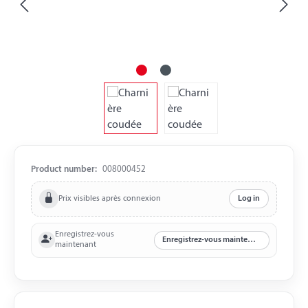
Product number:
008000452
Prix visibles après connexion
Log in
Enregistrez-vous
Enregistrez-vous maintenant
maintenant