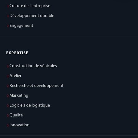
Culture de l'entreprise
Développement durable
Engagement
EXPERTISE
Construction de véhicules
Atelier
Recherche et développement
Marketing
Logiciels de logistique
Qualité
Innovation