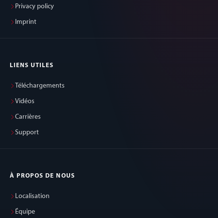
Privacy policy
Imprint
LIENS UTILES
Téléchargements
Vidéos
Carrières
Support
À PROPOS DE NOUS
Localisation
Équipe