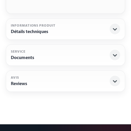
INFORMATIONS PRODUIT
Détails techniques
SERVICE
Documents
AVIS
Reviews