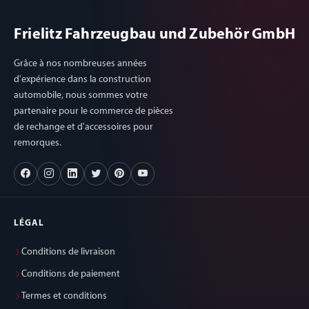
Frielitz Fahrzeugbau und Zubehör GmbH
Grâce à nos nombreuses années
d'expérience dans la construction
automobile, nous sommes votre
partenaire pour le commerce de pièces
de rechange et d'accessoires pour
remorques.
LÉGAL
Conditions de livraison
Conditions de paiement
Termes et conditions