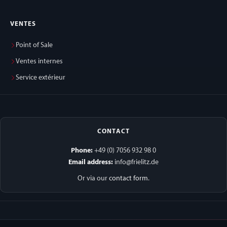
VENTES
Point of Sale
Ventes internes
Service extérieur
CONTACT
Phone:
+49 (0) 7056 932 98 0
Email address:
info@frielitz.de
Or via our
contact form
.