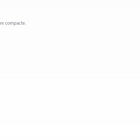
ère compacte.