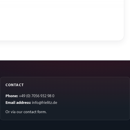
CONTACT
Phone:
+49 (0) 7056 932 98 0
Email address:
info@frielitz.de
Or via our
contact form
.