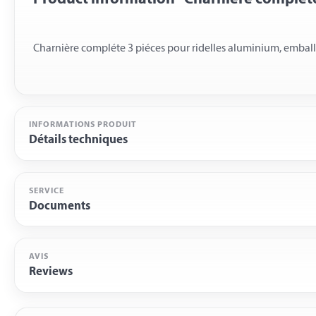
INFORMATIONS PRODUIT
Détails techniques
SERVICE
Documents
AVIS
Reviews