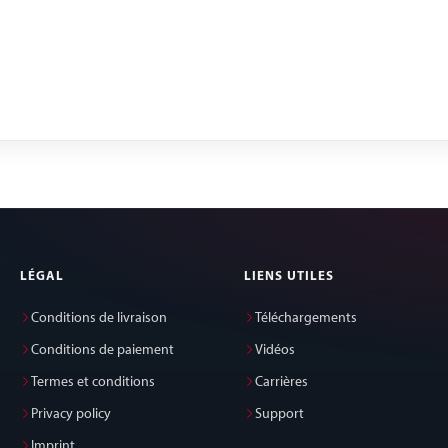
LÉGAL
LIENS UTILES
Conditions de livraison
Téléchargements
Conditions de paiement
Vidéos
Termes et conditions
Carrières
Privacy policy
Support
Imprint