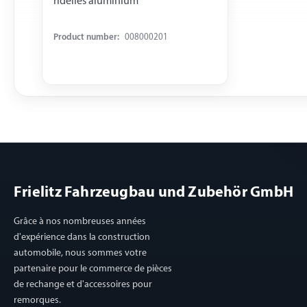
ridelles aluminium
Product number:
008000201
Frielitz Fahrzeugbau und Zubehör GmbH
Grâce à nos nombreuses années
d'expérience dans la construction
automobile, nous sommes votre
partenaire pour le commerce de pièces
de rechange et d'accessoires pour
remorques.