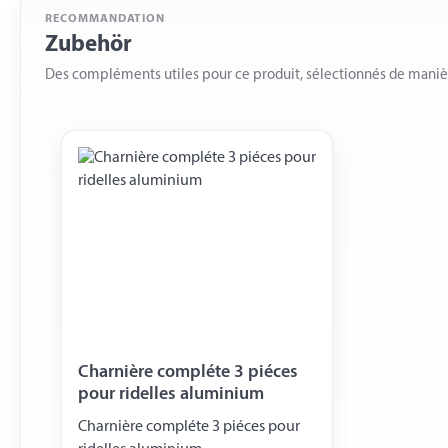
RECOMMANDATION
Zubehör
Des compléments utiles pour ce produit, sélectionnés de mani
Charnière compléte 3 piéces
pour ridelles aluminium
Charnière compléte 3 piéces pour