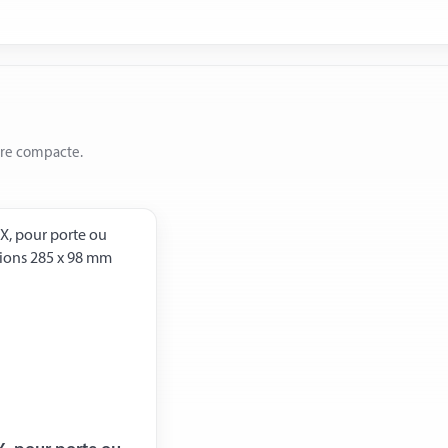
ère compacte.