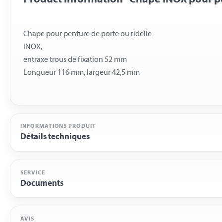
Chape pour penture de porte ou ridelle
INOX,
entraxe trous de fixation 52 mm
INFORMATIONS PRODUIT
Détails techniques
SERVICE
Documents
AVIS