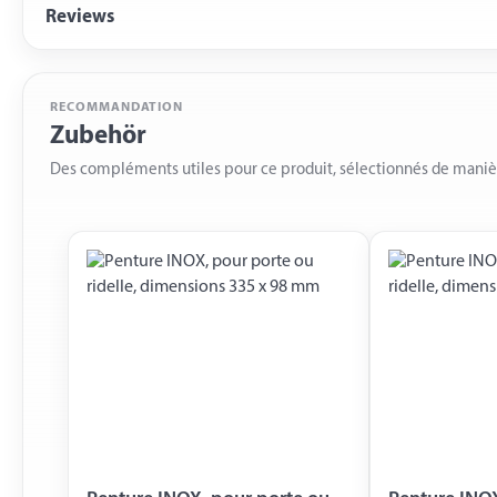
Reviews
RECOMMANDATION
Zubehör
Des compléments utiles pour ce produit, sélectionnés de mani