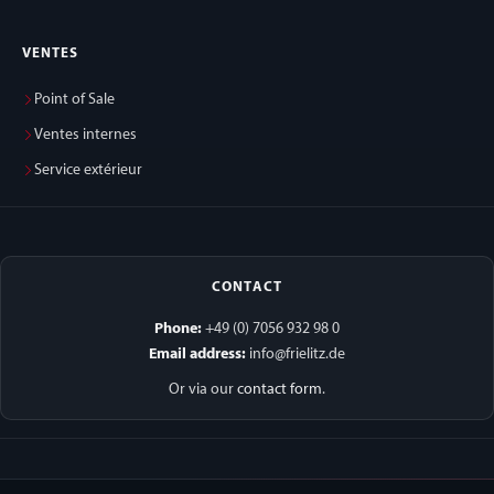
VENTES
Point of Sale
Ventes internes
Service extérieur
CONTACT
Phone:
+49 (0) 7056 932 98 0
Email address:
info@frielitz.de
Or via our
contact form
.