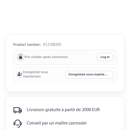
Product number:
012100205
Prix visibles après connexion
Log in
Enregistrez-vous
Enregistrez-vous maintenant
maintenant
Livraison gratuite à partir de 2000 EUR
Conseil par un maître carrossier