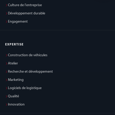
Culture de l'entreprise
Développement durable
Engagement
EXPERTISE
Construction de véhicules
Atelier
Recherche et développement
Marketing
Logiciels de logistique
Qualité
Innovation