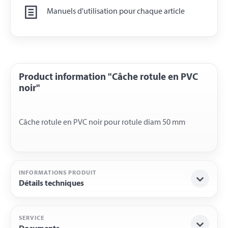
Manuels d'utilisation pour chaque article
Product information "Câche rotule en PVC
noir"
INFORMATIONS PRODUIT
Détails techniques
SERVICE