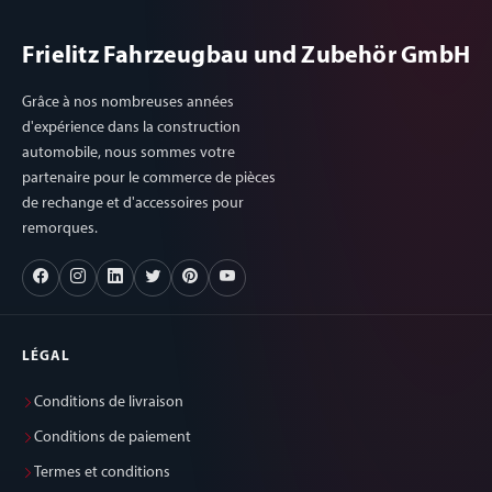
Frielitz Fahrzeugbau und Zubehör GmbH
Grâce à nos nombreuses années
d'expérience dans la construction
automobile, nous sommes votre
partenaire pour le commerce de pièces
de rechange et d'accessoires pour
remorques.
LÉGAL
Conditions de livraison
Conditions de paiement
Termes et conditions