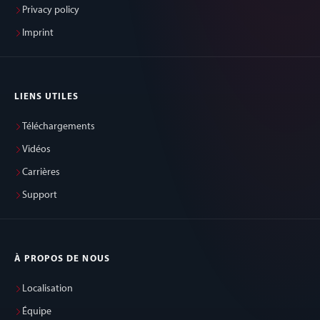
Privacy policy
Imprint
LIENS UTILES
Téléchargements
Vidéos
Carrières
Support
À PROPOS DE NOUS
Localisation
Équipe