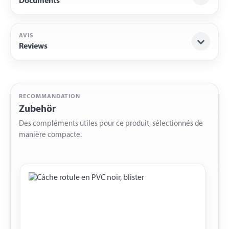
Documents
AVIS
Reviews
RECOMMANDATION
Zubehör
Des compléments utiles pour ce produit, sélectionnés de
manière compacte.