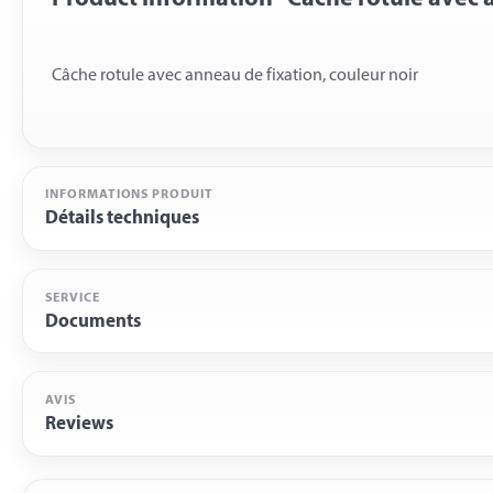
INFORMATIONS PRODUIT
Détails techniques
SERVICE
Documents
AVIS
Reviews