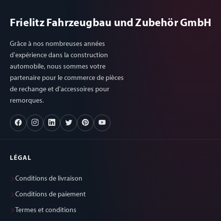
Frielitz Fahrzeugbau und Zubehör GmbH
Grâce à nos nombreuses années
d'expérience dans la construction
automobile, nous sommes votre
partenaire pour le commerce de pièces
de rechange et d'accessoires pour
remorques.
LÉGAL
Conditions de livraison
Conditions de paiement
Termes et conditions