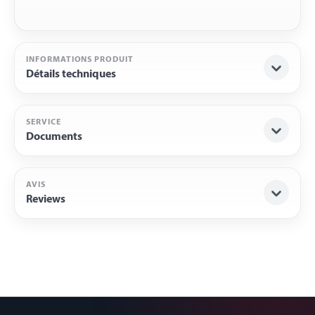
INFORMATIONS PRODUIT
Détails techniques
SERVICE
Documents
AVIS
Reviews