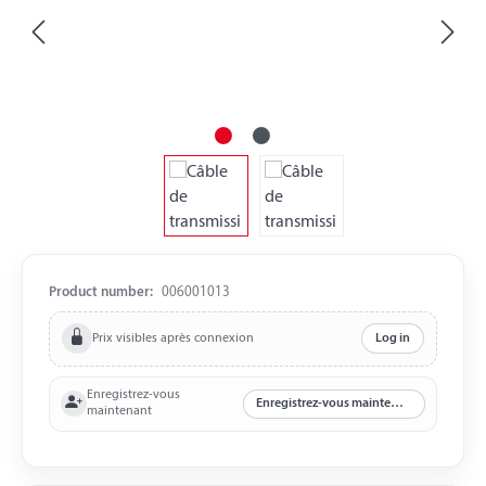
Product number:
006001013
Prix visibles après connexion
Log in
Enregistrez-vous
Enregistrez-vous maintenant
maintenant