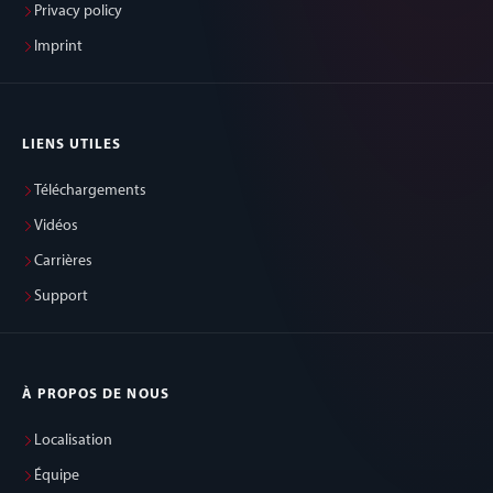
Privacy policy
Imprint
LIENS UTILES
Téléchargements
Vidéos
Carrières
Support
À PROPOS DE NOUS
Localisation
Équipe