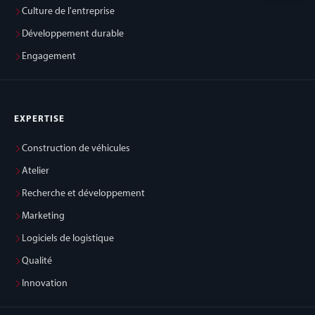
Culture de l'entreprise
Développement durable
Engagement
EXPERTISE
Construction de véhicules
Atelier
Recherche et développement
Marketing
Logiciels de logistique
Qualité
Innovation