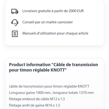
Livraison gratuite à partir de 2000 EUR
Conseil par un maître carrossier
Manuels d'utilisation pour chaque article
Product information "Câble de transmission
pour timon réglable KNOTT"
câble de transmission pour timon réglable KNOTT
Longueur gaine 1000 mm , longueur totale 1370 mm
filetage embout de câble M12 x 1,5