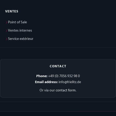
VENTES
Point of Sale
Ventes internes
Service extérieur
CONTACT
Phone:
+49 (0) 7056 932 98 0
Email address:
info@frielitz.de
Or via our
contact form
.