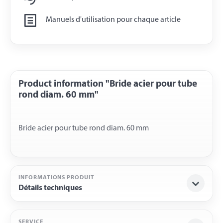
Manuels d'utilisation pour chaque article
Product information "Bride acier pour tube
rond diam. 60 mm"
INFORMATIONS PRODUIT
Détails techniques
SERVICE