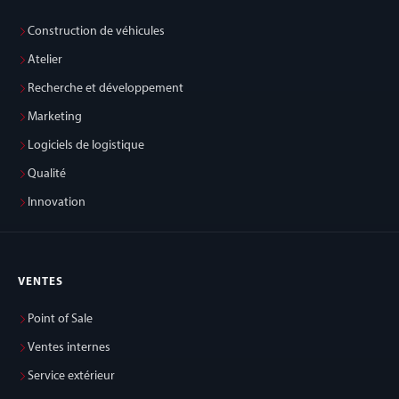
Construction de véhicules
Atelier
Recherche et développement
Marketing
Logiciels de logistique
Qualité
Innovation
VENTES
Point of Sale
Ventes internes
Service extérieur