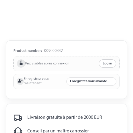
Product number:
009000342
Prix visibles après connexion
Log in
Enregistrez-vous
Enregistrez-vous maintenant
maintenant
Livraison gratuite à partir de 2000 EUR
Conseil par un maître carrossier