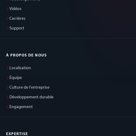
Vidéos
Carrières
Support
À PROPOS DE NOUS
Localisation
Équipe
Culture de l'entreprise
Développement durable
Engagement
EXPERTISE