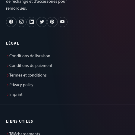
de rechange et d'accessoires pour
remorques.
LÉGAL
Conditions de livraison
Conditions de paiement
Termes et conditions
Privacy policy
Imprint
LIENS UTILES
Téléchargements