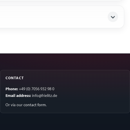
CONTACT
Phone:
+49 (0) 7056 932 98 0
Email address:
info@frielitz.de
Or via our
contact form
.