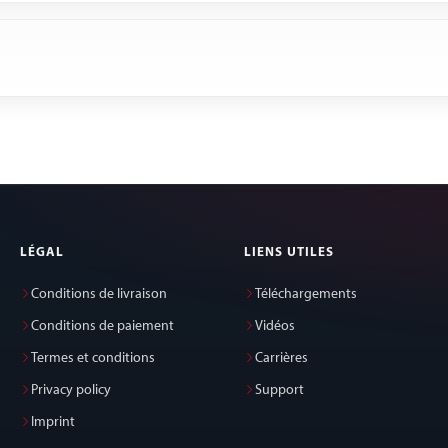
LÉGAL
LIENS UTILES
Conditions de livraison
Téléchargements
Conditions de paiement
Vidéos
Termes et conditions
Carrières
Privacy policy
Support
Imprint