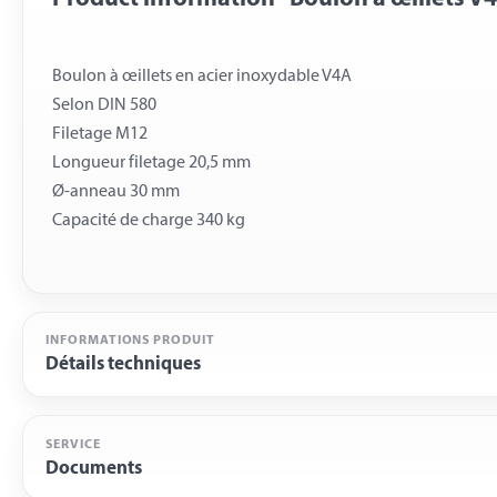
Boulon à œillets en acier inoxydable V4A
Selon DIN 580
Filetage M12
Longueur filetage 20,5 mm
Ø-anneau 30 mm
INFORMATIONS PRODUIT
Détails techniques
SERVICE
Documents