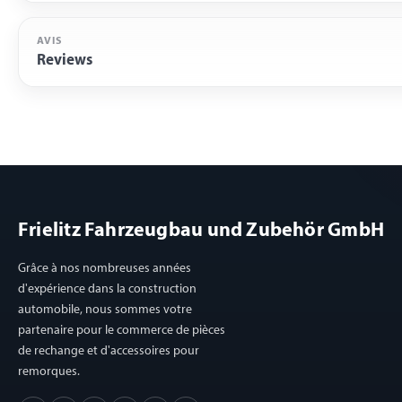
AVIS
Reviews
Frielitz Fahrzeugbau und Zubehör GmbH
Grâce à nos nombreuses années
d'expérience dans la construction
automobile, nous sommes votre
partenaire pour le commerce de pièces
de rechange et d'accessoires pour
remorques.