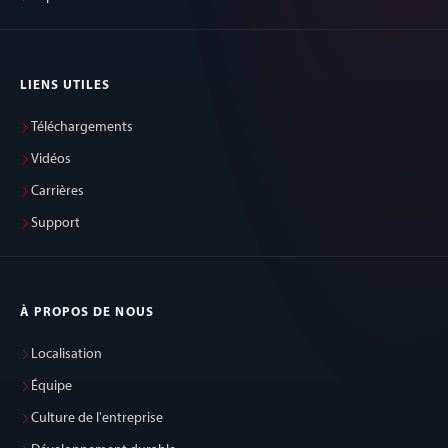
LIENS UTILES
Téléchargements
Vidéos
Carrières
Support
À PROPOS DE NOUS
Localisation
Équipe
Culture de l'entreprise