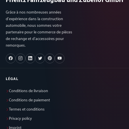
Frielitz Fahrzeugbau und Zubehör GmbH
Grâce à nos nombreuses années
d'expérience dans la construction
automobile, nous sommes votre
partenaire pour le commerce de pièces
de rechange et d'accessoires pour
remorques.
LÉGAL
Conditions de livraison
Conditions de paiement
Termes et conditions
Privacy policy
Imprint