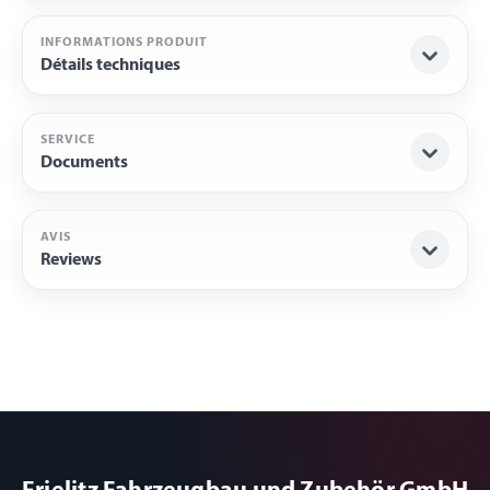
INFORMATIONS PRODUIT
Détails techniques
SERVICE
Documents
AVIS
Reviews