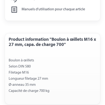
Manuels d'utilisation pour chaque article
Product information "Boulon à œillets M16 x
27 mm, capa. de charge 700"
Boulon à œillets
Selon DIN 580
Filetage M16
Longueur filetage 27 mm
Ø-anneau 35 mm