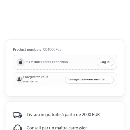
Product number:
004000705
Prix visibles après connexion
Log in
Enregistrez-vous
Enregistrez-vous maintenant
maintenant
Livraison gratuite à partir de 2000 EUR
Conseil par un maître carrossier