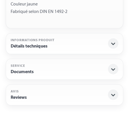
Couleur jaune
INFORMATIONS PRODUIT
Détails techniques
SERVICE
Documents
AVIS
Reviews