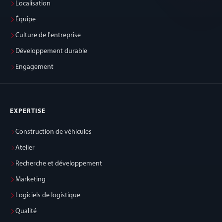
Localisation
Équipe
Culture de l'entreprise
Développement durable
Engagement
EXPERTISE
Construction de véhicules
Atelier
Recherche et développement
Marketing
Logiciels de logistique
Qualité