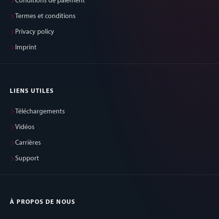
Conditions de paiement
Termes et conditions
Privacy policy
Imprint
LIENS UTILES
Téléchargements
Vidéos
Carrières
Support
À PROPOS DE NOUS