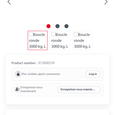
Product number:
013000539
Prix visibles après connexion
Log in
Enregistrez-vous
Enregistrez-vous maintenant
maintenant