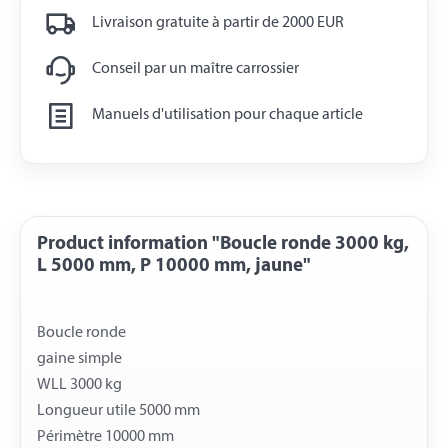
Livraison gratuite à partir de 2000 EUR
Conseil par un maître carrossier
Manuels d'utilisation pour chaque article
Product information "Boucle ronde 3000 kg,
L 5000 mm, P 10000 mm, jaune"
Boucle ronde
gaine simple
WLL 3000 kg
Longueur utile 5000 mm
Périmètre 10000 mm