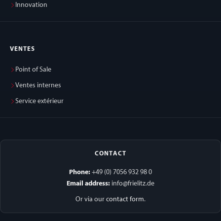
Innovation
VENTES
Point of Sale
Ventes internes
Service extérieur
CONTACT
Phone:
+49 (0) 7056 932 98 0
Email address:
info@frielitz.de
Or via our
contact form
.