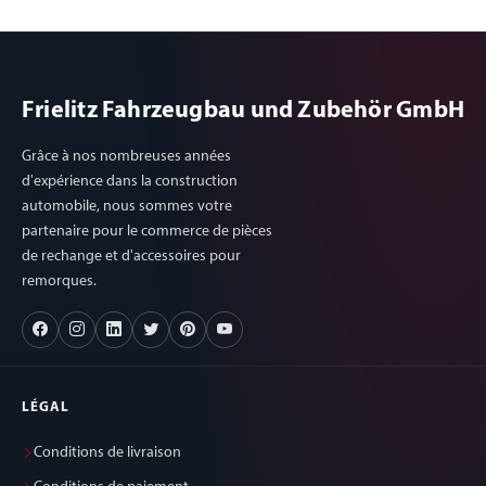
Frielitz Fahrzeugbau und Zubehör GmbH
Grâce à nos nombreuses années
d'expérience dans la construction
automobile, nous sommes votre
partenaire pour le commerce de pièces
de rechange et d'accessoires pour
remorques.
LÉGAL
Conditions de livraison