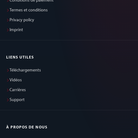
Conditions de paiement
Termes et conditions
Privacy policy
Imprint
LIENS UTILES
Téléchargements
Vidéos
Carrières
Support
À PROPOS DE NOUS