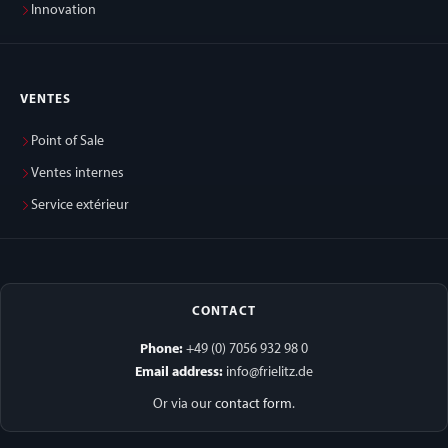
Innovation
VENTES
Point of Sale
Ventes internes
Service extérieur
CONTACT
Phone:
+49 (0) 7056 932 98 0
Email address:
info@frielitz.de
Or via our
contact form
.