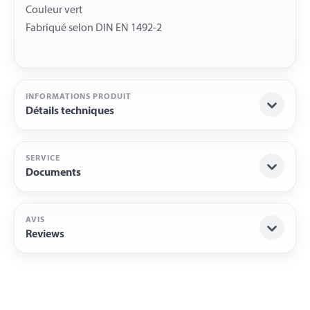
Couleur vert
INFORMATIONS PRODUIT
Détails techniques
SERVICE
Documents
AVIS
Reviews