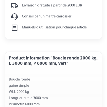
Livraison gratuite à partir de 2000 EUR
Conseil par un maître carrossier
Manuels d'utilisation pour chaque article
Product information "Boucle ronde 2000 kg,
L 3000 mm, P 6000 mm, vert"
Boucle ronde
gaine simple
WLL 2000 kg
Longueur utile 3000 mm
Périmètre 6000 mm