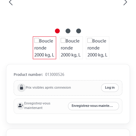
Product number:
013000526
Prix visibles après connexion
Log in
Enregistrez-vous
Enregistrez-vous maintenant
maintenant