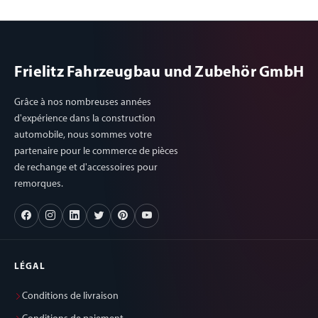
Frielitz Fahrzeugbau und Zubehör GmbH
Grâce à nos nombreuses années
d'expérience dans la construction
automobile, nous sommes votre
partenaire pour le commerce de pièces
de rechange et d'accessoires pour
remorques.
LÉGAL
Conditions de livraison