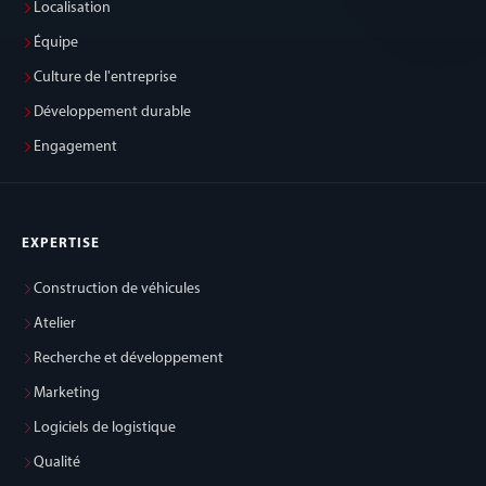
Localisation
Équipe
Culture de l'entreprise
Développement durable
Engagement
EXPERTISE
Construction de véhicules
Atelier
Recherche et développement
Marketing
Logiciels de logistique
Qualité