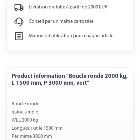
Livraison gratuite à partir de 2000 EUR
Conseil par un maître carrossier
Manuels d'utilisation pour chaque article
Product information "Boucle ronde 2000 kg,
L 1500 mm, P 3000 mm, vert"
Boucle ronde
gaine simple
WLL 2000 kg
Longueur utile 1500 mm
Périmètre 3000 mm