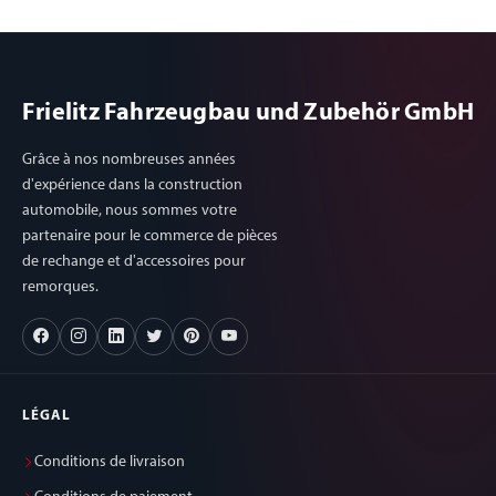
Frielitz Fahrzeugbau und Zubehör GmbH
Grâce à nos nombreuses années
d'expérience dans la construction
automobile, nous sommes votre
partenaire pour le commerce de pièces
de rechange et d'accessoires pour
remorques.
LÉGAL
Conditions de livraison