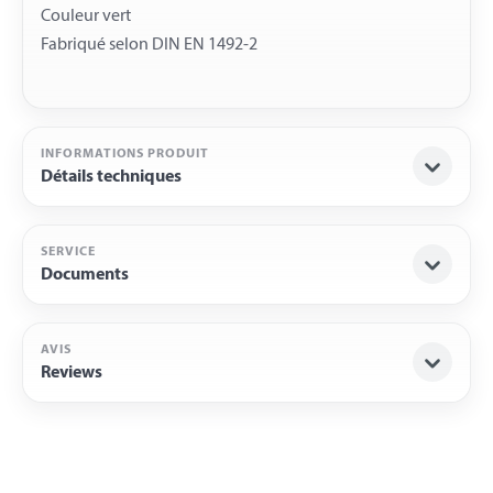
Couleur vert
INFORMATIONS PRODUIT
Détails techniques
SERVICE
Documents
AVIS
Reviews