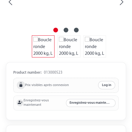
Product number:
013000523
Prix visibles après connexion
Log in
Enregistrez-vous
Enregistrez-vous maintenant
maintenant