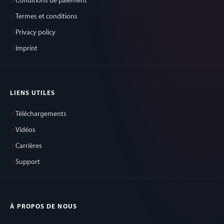
Conditions de paiement
Termes et conditions
Privacy policy
Imprint
LIENS UTILES
Téléchargements
Vidéos
Carrières
Support
À PROPOS DE NOUS