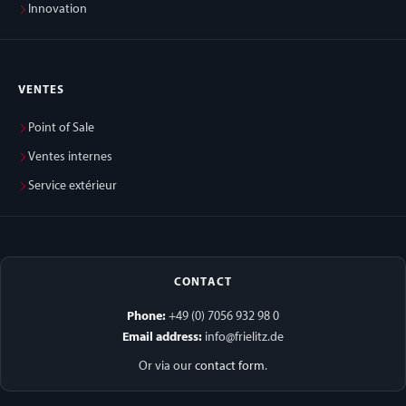
Innovation
VENTES
Point of Sale
Ventes internes
Service extérieur
CONTACT
Phone:
+49 (0) 7056 932 98 0
Email address:
info@frielitz.de
Or via our
contact form
.