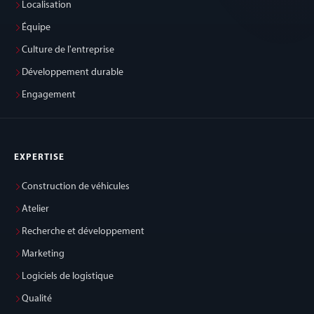
Localisation
Équipe
Culture de l'entreprise
Développement durable
Engagement
EXPERTISE
Construction de véhicules
Atelier
Recherche et développement
Marketing
Logiciels de logistique
Qualité