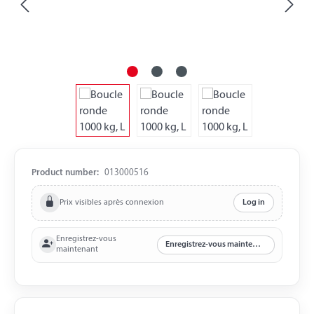
Product number:
013000516
Prix visibles après connexion
Log in
Enregistrez-vous
Enregistrez-vous maintenant
maintenant