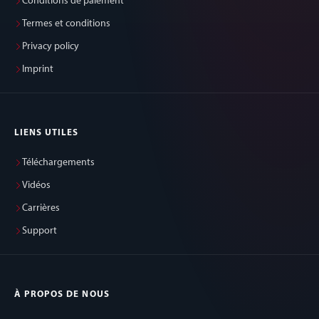
Conditions de paiement
Termes et conditions
Privacy policy
Imprint
LIENS UTILES
Téléchargements
Vidéos
Carrières
Support
À PROPOS DE NOUS