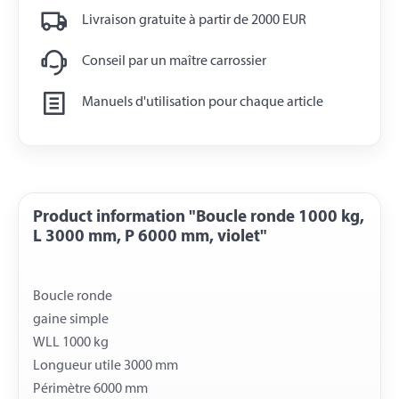
Livraison gratuite à partir de 2000 EUR
Conseil par un maître carrossier
Manuels d'utilisation pour chaque article
Product information "Boucle ronde 1000 kg,
L 3000 mm, P 6000 mm, violet"
Boucle ronde
gaine simple
WLL 1000 kg
Longueur utile 3000 mm
Périmètre 6000 mm