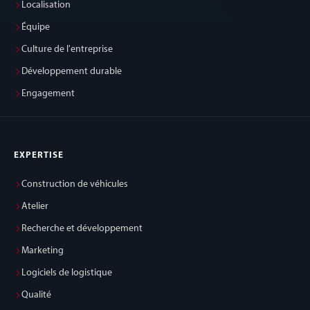
Localisation
Équipe
Culture de l'entreprise
Développement durable
Engagement
EXPERTISE
Construction de véhicules
Atelier
Recherche et développement
Marketing
Logiciels de logistique
Qualité