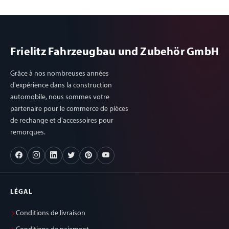
Frielitz Fahrzeugbau und Zubehör GmbH
Grâce à nos nombreuses années
d'expérience dans la construction
automobile, nous sommes votre
partenaire pour le commerce de pièces
de rechange et d'accessoires pour
remorques.
LÉGAL
Conditions de livraison