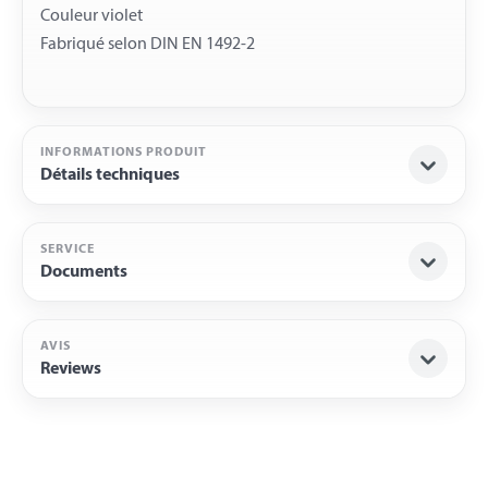
Couleur violet
INFORMATIONS PRODUIT
Détails techniques
SERVICE
Documents
AVIS
Reviews