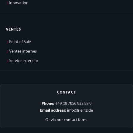
Innovation
VENTES
Point of Sale
Ventes internes
Service extérieur
CONTACT
Phone:
+49 (0) 7056 932 98 0
Email address:
info@frielitz.de
Or via our
contact form
.