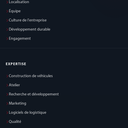
Localisation
Équipe
Culture de l'entreprise
Développement durable
Engagement
EXPERTISE
Construction de véhicules
Atelier
Recherche et développement
Marketing
Logiciels de logistique
Qualité