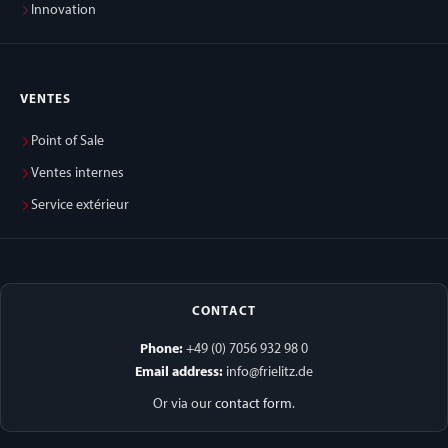
Innovation
VENTES
Point of Sale
Ventes internes
Service extérieur
CONTACT
Phone:
+49 (0) 7056 932 98 0
Email address:
info@frielitz.de
Or via our
contact form
.