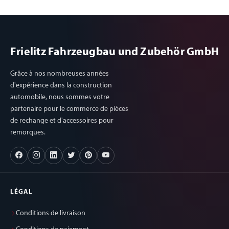
Frielitz Fahrzeugbau und Zubehör GmbH
Grâce à nos nombreuses années
d'expérience dans la construction
automobile, nous sommes votre
partenaire pour le commerce de pièces
de rechange et d'accessoires pour
remorques.
LÉGAL
Conditions de livraison