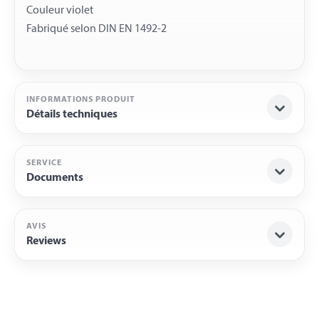
Couleur violet
INFORMATIONS PRODUIT
Détails techniques
SERVICE
Documents
AVIS
Reviews