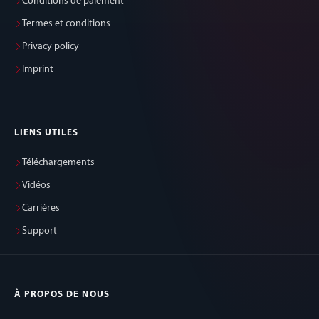
Conditions de paiement
Termes et conditions
Privacy policy
Imprint
LIENS UTILES
Téléchargements
Vidéos
Carrières
Support
À PROPOS DE NOUS