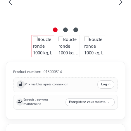
Product number:
013000514
Prix visibles après connexion
Log in
Enregistrez-vous
Enregistrez-vous maintenant
maintenant