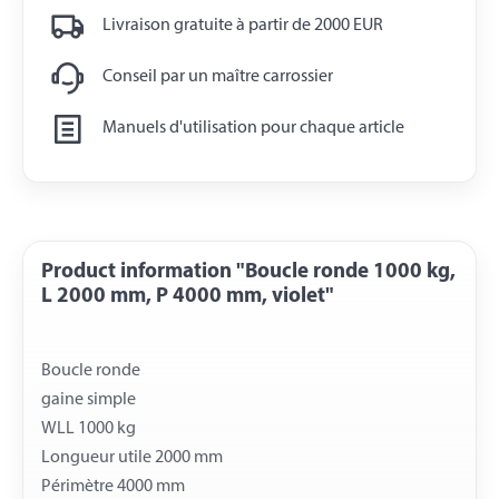
Livraison gratuite à partir de 2000 EUR
Conseil par un maître carrossier
Manuels d'utilisation pour chaque article
Product information "Boucle ronde 1000 kg,
L 2000 mm, P 4000 mm, violet"
Boucle ronde
gaine simple
WLL 1000 kg
Longueur utile 2000 mm
Périmètre 4000 mm