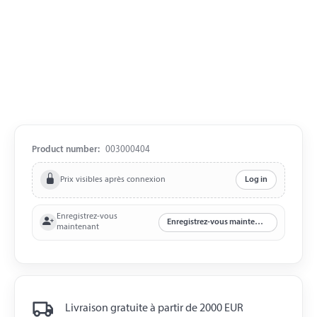
Product number:
003000404
Prix visibles après connexion
Log in
Enregistrez-vous
Enregistrez-vous maintenant
maintenant
Livraison gratuite à partir de 2000 EUR