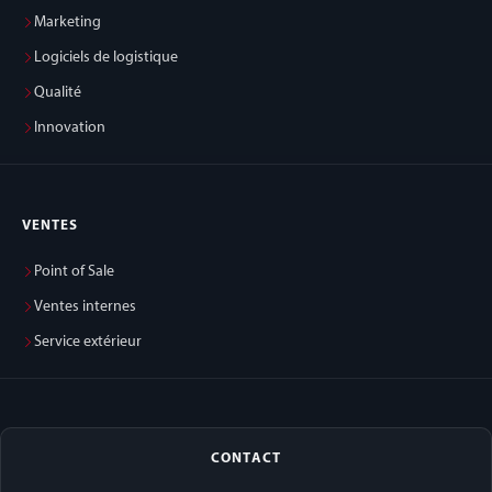
Marketing
Logiciels de logistique
Qualité
Innovation
VENTES
Point of Sale
Ventes internes
Service extérieur
CONTACT