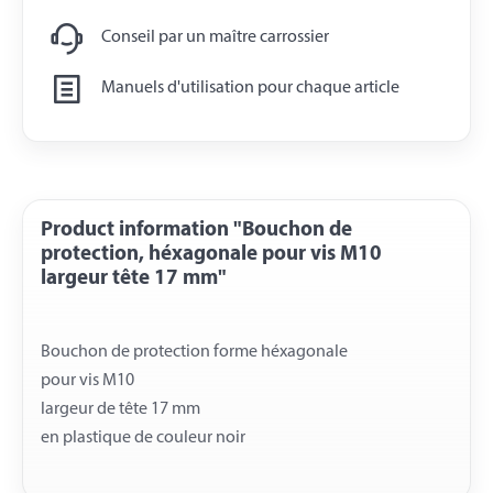
Conseil par un maître carrossier
Manuels d'utilisation pour chaque article
Product information "Bouchon de
protection, héxagonale pour vis M10
largeur tête 17 mm"
Bouchon de protection forme héxagonale
pour vis M10
largeur de tête 17 mm