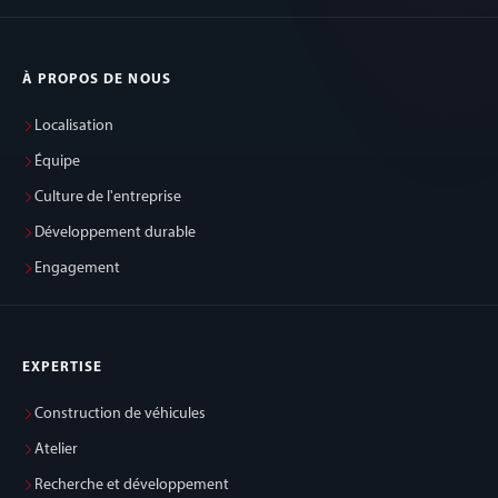
À PROPOS DE NOUS
Localisation
Équipe
Culture de l'entreprise
Développement durable
Engagement
EXPERTISE
Construction de véhicules
Atelier
Recherche et développement