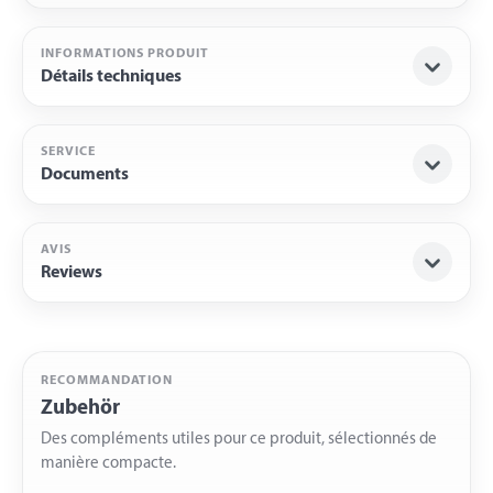
INFORMATIONS PRODUIT
Détails techniques
SERVICE
Documents
AVIS
Reviews
RECOMMANDATION
Zubehör
Des compléments utiles pour ce produit, sélectionnés de
manière compacte.