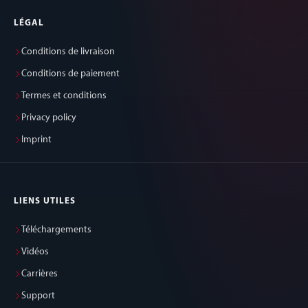
LÉGAL
Conditions de livraison
Conditions de paiement
Termes et conditions
Privacy policy
Imprint
LIENS UTILES
Téléchargements
Vidéos
Carrières
Support