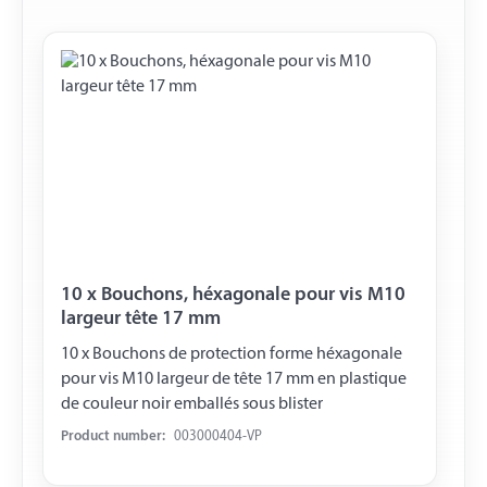
10 x Bouchons, héxagonale pour vis M10
largeur tête 17 mm
10 x Bouchons de protection forme héxagonale
pour vis M10 largeur de tête 17 mm en plastique
de couleur noir emballés sous blister
Product number:
003000404-VP