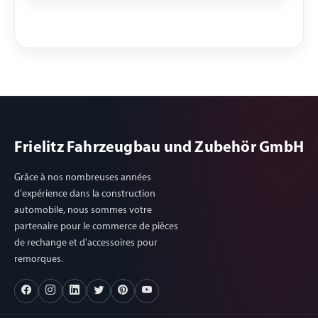
Frielitz Fahrzeugbau und Zubehör GmbH
Grâce à nos nombreuses années
d'expérience dans la construction
automobile, nous sommes votre
partenaire pour le commerce de pièces
de rechange et d'accessoires pour
remorques.