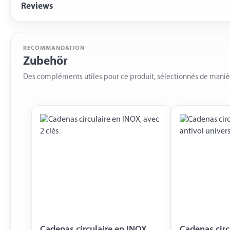
Reviews
RECOMMANDATION
Zubehör
Des compléments utiles pour ce produit, sélectionnés de mani
Cadenas circulaire en INOX,
Cadenas circ