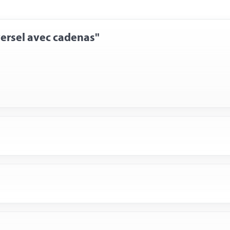
versel avec cadenas"