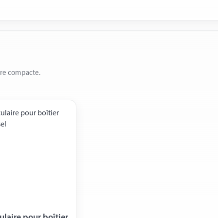
ère compacte.
ulaire pour boîtier