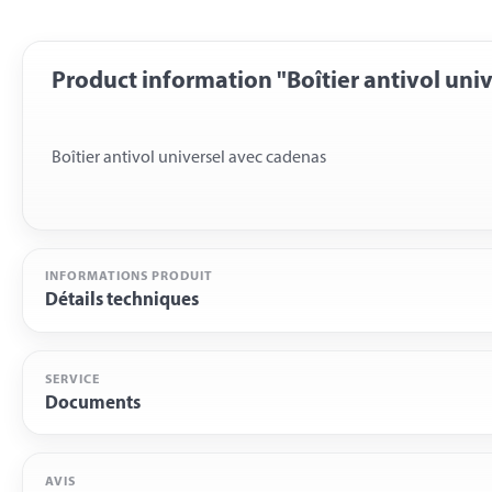
Product information "Boîtier antivol uni
INFORMATIONS PRODUIT
Détails techniques
SERVICE
Documents
AVIS