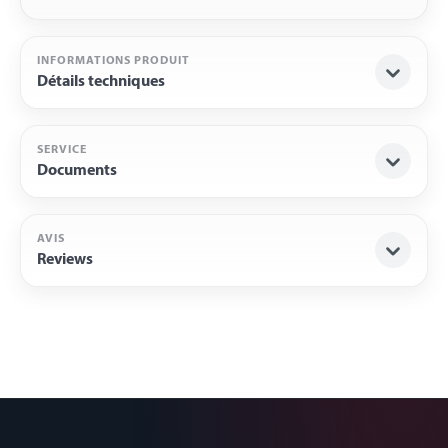
INFORMATIONS PRODUIT
Détails techniques
SERVICE
Documents
AVIS
Reviews