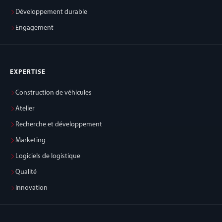
Développement durable
Engagement
EXPERTISE
Construction de véhicules
Atelier
Recherche et développement
Marketing
Logiciels de logistique
Qualité
Innovation