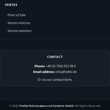
VENTES
Point of Sale
Ventes internes
Service extérieur
CONTACT
Phone:
+49 (0) 7056 932 98 0
Email address:
info@frielitz.de
Or via our
contact form
.
© 2026
Frielitz Fahrzeugbau und Zubehör GmbH
. All Rights Reserved