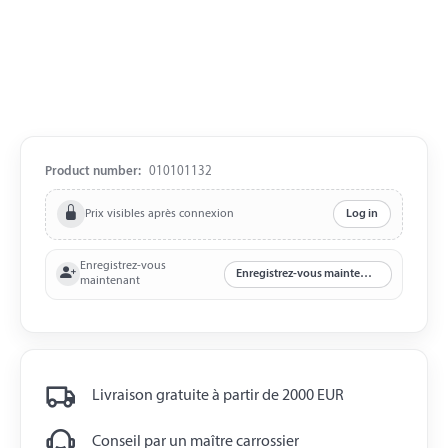
Product number:
010101132
Prix visibles après connexion
Log in
Enregistrez-vous
Enregistrez-vous maintenant
maintenant
Livraison gratuite à partir de 2000 EUR
Conseil par un maître carrossier