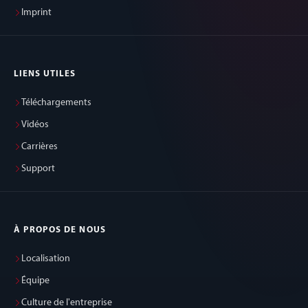
Imprint
LIENS UTILES
Téléchargements
Vidéos
Carrières
Support
À PROPOS DE NOUS
Localisation
Équipe
Culture de l'entreprise