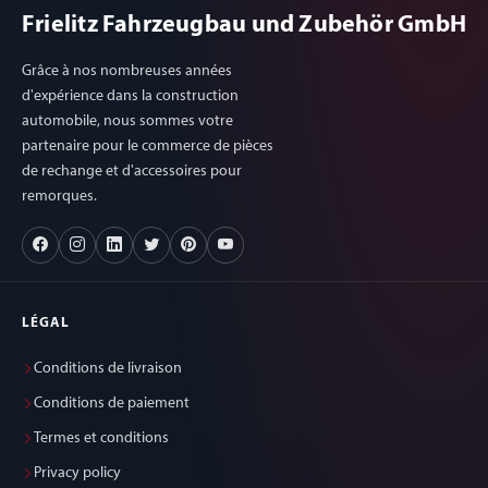
Frielitz Fahrzeugbau und Zubehör GmbH
Grâce à nos nombreuses années
d'expérience dans la construction
automobile, nous sommes votre
partenaire pour le commerce de pièces
de rechange et d'accessoires pour
remorques.
LÉGAL
Conditions de livraison
Conditions de paiement
Termes et conditions
Privacy policy