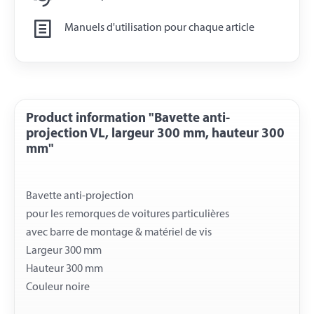
Manuels d'utilisation pour chaque article
Product information "Bavette anti-
projection VL, largeur 300 mm, hauteur 300
mm"
Bavette anti-projection
pour les remorques de voitures particulières
avec barre de montage & matériel de vis
Largeur 300 mm
Hauteur 300 mm