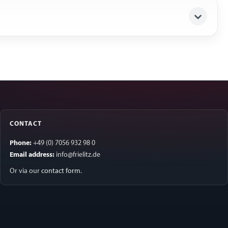
CONTACT
Phone:
+49 (0) 7056 932 98 0
Email address:
info@frielitz.de
Or via our
contact form
.