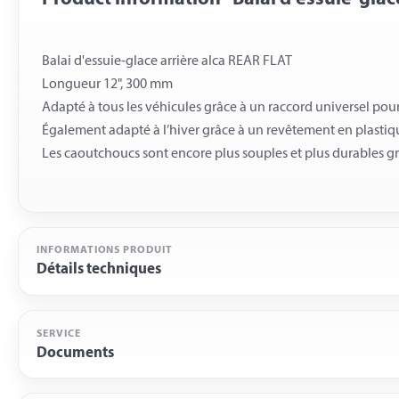
Balai d'essuie-glace arrière alca REAR FLAT
Longueur 12", 300 mm
Adapté à tous les véhicules grâce à un raccord universel pour
Également adapté à l’hiver grâce à un revêtement en plasti
INFORMATIONS PRODUIT
Détails techniques
SERVICE
Documents