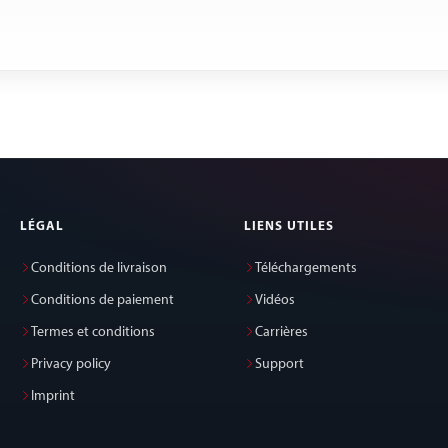
LÉGAL
LIENS UTILES
Conditions de livraison
Téléchargements
Conditions de paiement
Vidéos
Termes et conditions
Carrières
Privacy policy
Support
Imprint