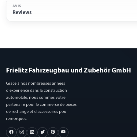
AVIS
Reviews
Frielitz Fahrzeugbau und Zubehör GmbH
Grâce à nos nombreuses années
d'expérience dans la construction
automobile, nous sommes votre
partenaire pour le commerce de pièces
de rechange et d'accessoires pour
remorques.