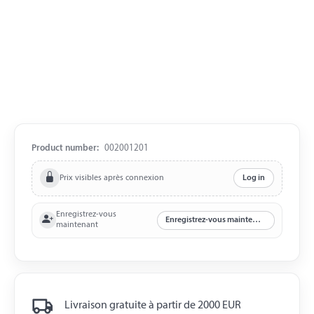
Product number:
002001201
Prix visibles après connexion
Log in
Enregistrez-vous
Enregistrez-vous maintenant
maintenant
Livraison gratuite à partir de 2000 EUR