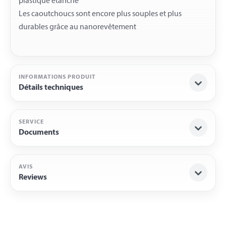
plastique étanche
Les caoutchoucs sont encore plus souples et plus
INFORMATIONS PRODUIT
Détails techniques
SERVICE
Documents
AVIS
Reviews