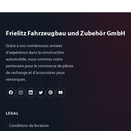
Frielitz Fahrzeugbau und Zubehör GmbH
Grâce à nos nombreuses années
d'expérience dans la construction
automobile, nous sommes votre
partenaire pour le commerce de pièces
de rechange et d'accessoires pour
remorques.
LÉGAL
Conditions de livraison