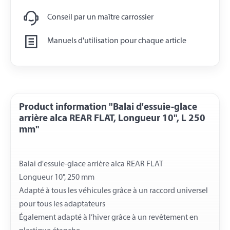
Conseil par un maître carrossier
Manuels d'utilisation pour chaque article
Product information "Balai d'essuie-glace
arrière alca REAR FLAT, Longueur 10", L 250
mm"
Balai d'essuie-glace arrière alca REAR FLAT
Longueur 10", 250 mm
Adapté à tous les véhicules grâce à un raccord universel
pour tous les adaptateurs
Également adapté à l’hiver grâce à un revêtement en