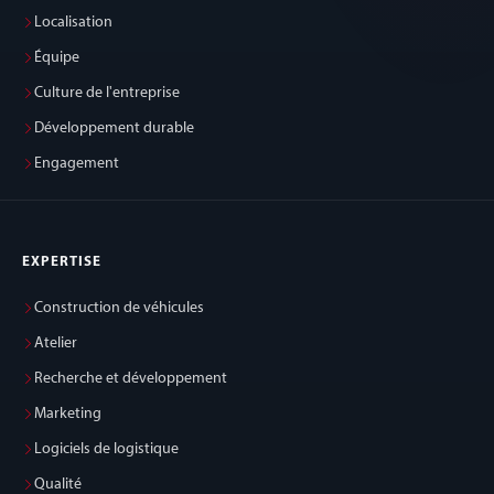
Localisation
Équipe
Culture de l'entreprise
Développement durable
Engagement
EXPERTISE
Construction de véhicules
Atelier
Recherche et développement
Marketing
Logiciels de logistique
Qualité