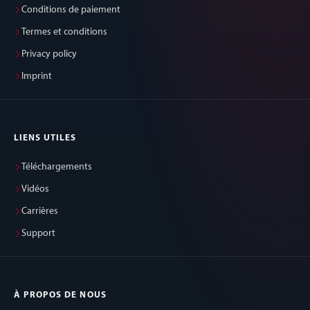
Conditions de paiement
Termes et conditions
Privacy policy
Imprint
LIENS UTILES
Téléchargements
Vidéos
Carrières
Support
À PROPOS DE NOUS