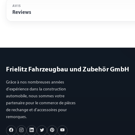
AVIS
Reviews
Frielitz Fahrzeugbau und Zubehör GmbH
Grâce à nos nombreuses années
d'expérience dans la construction
automobile, nous sommes votre
partenaire pour le commerce de pièces
de rechange et d'accessoires pour
remorques.