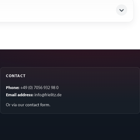
CONTACT
Phone:
+49 (0) 7056 932 98 0
Email address:
info@frielitz.de
Or via our
contact form
.