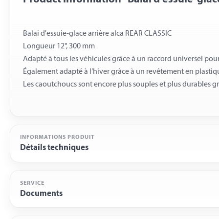
Balai d'essuie-glace arrière alca REAR CLASSIC
Longueur 12", 300 mm
Adapté à tous les véhicules grâce à un raccord universel pour
Également adapté à l’hiver grâce à un revêtement en plasti
INFORMATIONS PRODUIT
Détails techniques
SERVICE
Documents