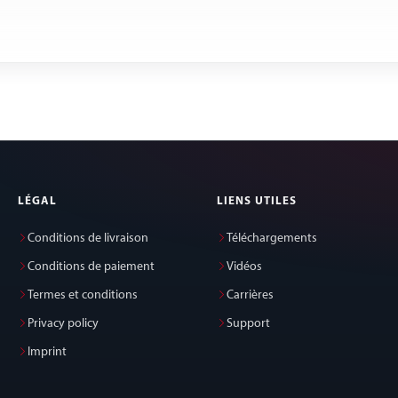
LÉGAL
LIENS UTILES
Conditions de livraison
Téléchargements
Conditions de paiement
Vidéos
Termes et conditions
Carrières
Privacy policy
Support
Imprint