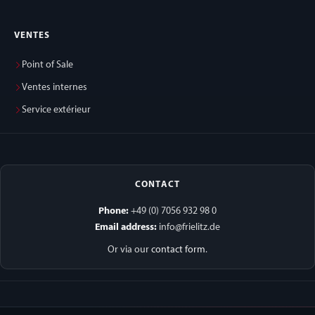
VENTES
Point of Sale
Ventes internes
Service extérieur
CONTACT
Phone:
+49 (0) 7056 932 98 0
Email address:
info@frielitz.de
Or via our
contact form
.