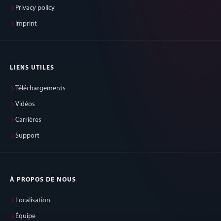
Privacy policy
Imprint
LIENS UTILES
Téléchargements
Vidéos
Carrières
Support
À PROPOS DE NOUS
Localisation
Équipe