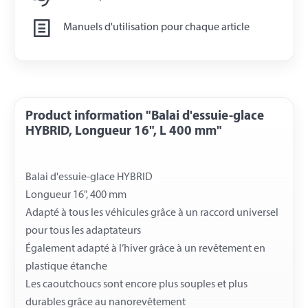
Manuels d'utilisation pour chaque article
Product information "Balai d'essuie-glace
HYBRID, Longueur 16", L 400 mm"
Balai d'essuie-glace HYBRID
Longueur 16", 400 mm
Adapté à tous les véhicules grâce à un raccord universel
pour tous les adaptateurs
Également adapté à l’hiver grâce à un revêtement en
plastique étanche
Les caoutchoucs sont encore plus souples et plus