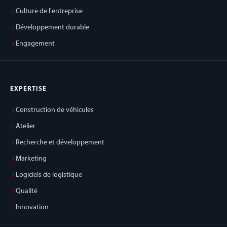
Culture de l'entreprise
Développement durable
Engagement
EXPERTISE
Construction de véhicules
Atelier
Recherche et développement
Marketing
Logiciels de logistique
Qualité
Innovation