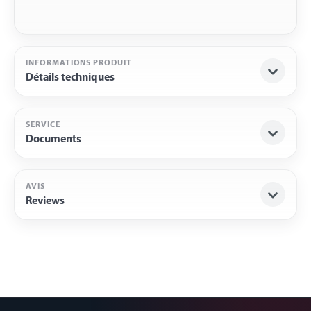
INFORMATIONS PRODUIT
Détails techniques
SERVICE
Documents
AVIS
Reviews