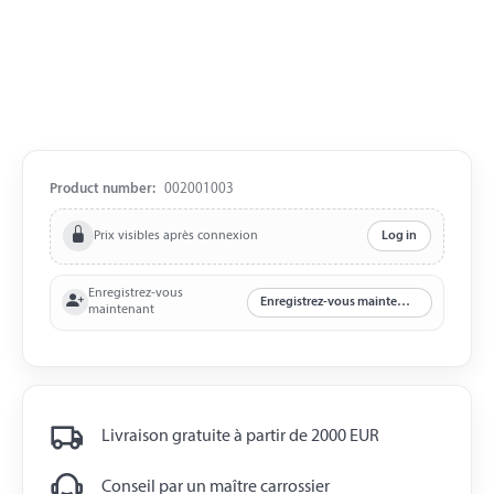
Product number:
002001003
Prix visibles après connexion
Log in
Enregistrez-vous
Enregistrez-vous maintenant
maintenant
Livraison gratuite à partir de 2000 EUR
Conseil par un maître carrossier