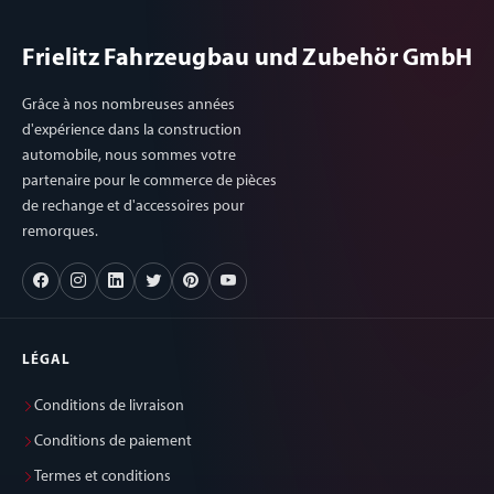
Frielitz Fahrzeugbau und Zubehör GmbH
Grâce à nos nombreuses années
d'expérience dans la construction
automobile, nous sommes votre
partenaire pour le commerce de pièces
de rechange et d'accessoires pour
remorques.
LÉGAL
Conditions de livraison
Conditions de paiement
Termes et conditions