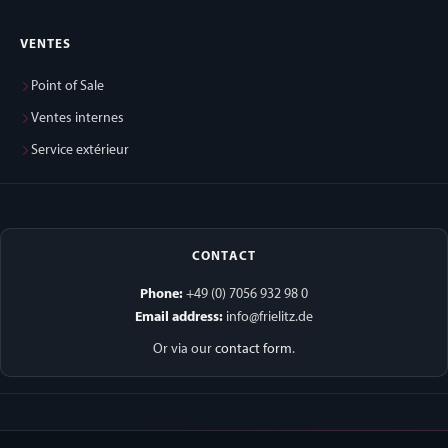
VENTES
Point of Sale
Ventes internes
Service extérieur
CONTACT
Phone:
+49 (0) 7056 932 98 0
Email address:
info@frielitz.de
Or via our
contact form
.