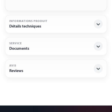
INFORMATIONS PRODUIT
Détails techniques
SERVICE
Documents
AVIS
Reviews