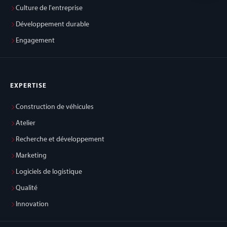
Culture de l'entreprise
Développement durable
Engagement
EXPERTISE
Construction de véhicules
Atelier
Recherche et développement
Marketing
Logiciels de logistique
Qualité
Innovation