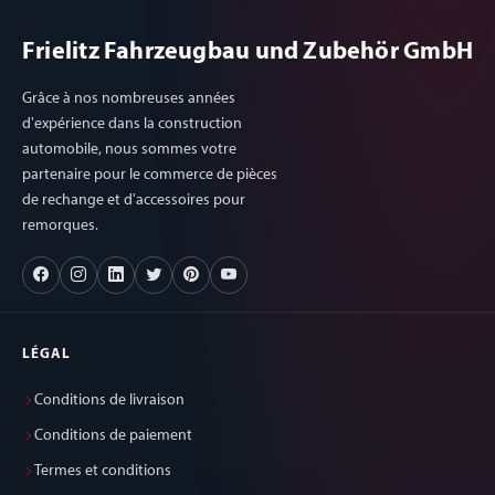
Frielitz Fahrzeugbau und Zubehör GmbH
Grâce à nos nombreuses années
d'expérience dans la construction
automobile, nous sommes votre
partenaire pour le commerce de pièces
de rechange et d'accessoires pour
remorques.
LÉGAL
Conditions de livraison
Conditions de paiement
Termes et conditions