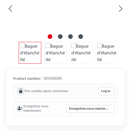
Product number:
005000089
Prix visibles après connexion
Log in
Enregistrez-vous
Enregistrez-vous maintenant
maintenant