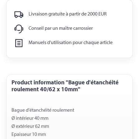
Livraison gratuite à partir de 2000 EUR
Conseil par un maître carrossier
Manuels d'utilisation pour chaque article
Product information "Bague d'étanchéité
roulement 40/62 x 10mm"
Bague d'étanchéité roulement
Ø intérieur 40 mm
Ø extérieur 62 mm