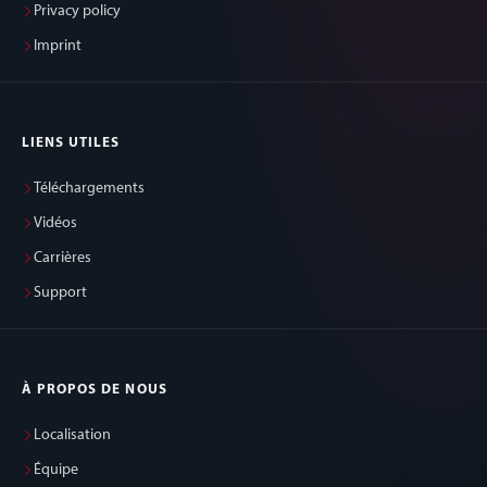
Privacy policy
Imprint
LIENS UTILES
Téléchargements
Vidéos
Carrières
Support
À PROPOS DE NOUS
Localisation
Équipe