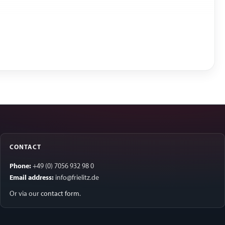
CONTACT
Phone:
+49 (0) 7056 932 98 0
Email address:
info@frielitz.de
Or via our
contact form
.