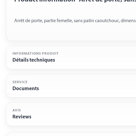
INFORMATIONS PRODUIT
Détails techniques
SERVICE
Documents
AVIS
Reviews