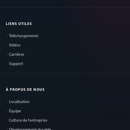
LIENS UTILES
Téléchargements
Vidéos
Carrières
Support
À PROPOS DE NOUS
Localisation
Équipe
Culture de l'entreprise
Développement durable