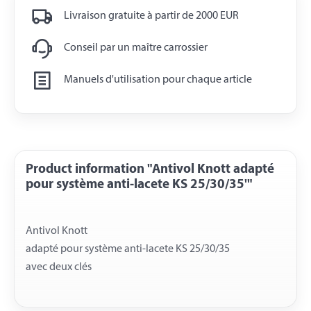
Livraison gratuite à partir de 2000 EUR
Conseil par un maître carrossier
Manuels d'utilisation pour chaque article
Product information "Antivol Knott adapté
pour système anti-lacete KS 25/30/35'"
Antivol Knott
adapté pour système anti-lacete KS 25/30/35