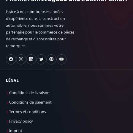
Grâce à nos nombreuses années
d'expérience dans la construction
automobile, nous sommes votre
partenaire pour le commerce de pièces
de rechange et d'accessoires pour
remorques.
LÉGAL
Conditions de livraison
Conditions de paiement
Termes et conditions
Privacy policy
Imprint