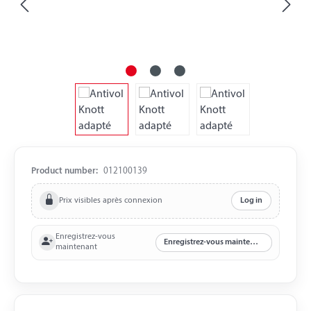
Product number:
012100139
Prix visibles après connexion
Log in
Enregistrez-vous
Enregistrez-vous maintenant
maintenant