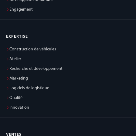
Engagement
EXPERTISE
Construction de véhicules
Atelier
Recherche et développement
Marketing
Logiciels de logistique
Qualité
Innovation
VENTES