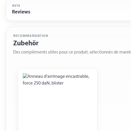
AVIS
Reviews
RECOMMANDATION
Zubehör
Des compléments utiles pour ce produit, sélectionnés de mani