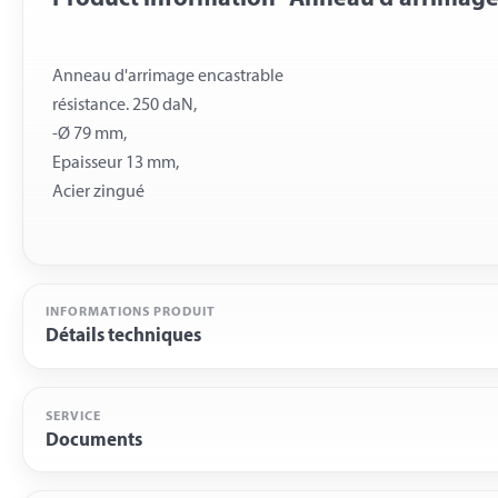
Anneau d'arrimage encastrable
résistance. 250 daN,
-Ø 79 mm,
Epaisseur 13 mm,
INFORMATIONS PRODUIT
Détails techniques
SERVICE
Documents