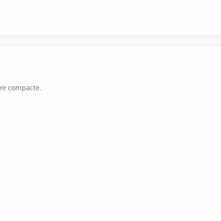
ère compacte.