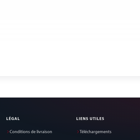
LÉGAL
LIENS UTILES
Conditions de livraison
Téléchargements