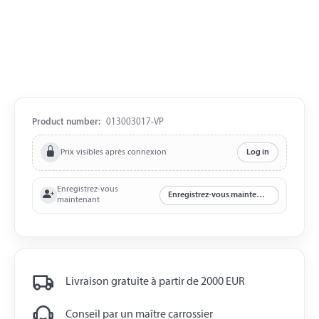
Product number:
013003017-VP
Prix visibles après connexion
Log in
Enregistrez-vous
Enregistrez-vous maintenant
maintenant
Livraison gratuite à partir de 2000 EUR
Conseil par un maître carrossier