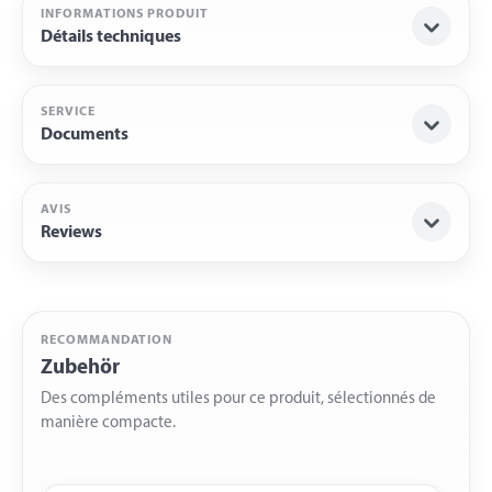
INFORMATIONS PRODUIT
Détails techniques
SERVICE
Documents
AVIS
Reviews
RECOMMANDATION
Zubehör
Des compléments utiles pour ce produit, sélectionnés de
manière compacte.