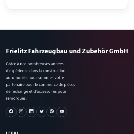
Frielitz Fahrzeugbau und Zubehör GmbH
Grâce à nos nombreuses années
d'expérience dans la construction
automobile, nous sommes votre
partenaire pour le commerce de pièces
de rechange et d'accessoires pour
remorques.
LÉGAL