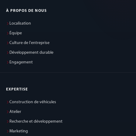
À PROPOS DE NOUS
Localisation
Équipe
Culture de l'entreprise
Développement durable
Engagement
EXPERTISE
Construction de véhicules
Atelier
Recherche et développement
Marketing