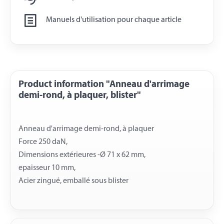
Manuels d'utilisation pour chaque article
Product information "Anneau d'arrimage
demi-rond, à plaquer, blister"
Anneau d'arrimage demi-rond, à plaquer
Force 250 daN,
Dimensions extérieures -Ø 71 x 62 mm,
epaisseur 10 mm,