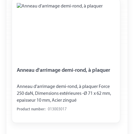
Anneau d'arrimage demi-rond, à plaquer
Anneau d'arrimage demi-rond, à plaquer Force
250 daN, Dimensions extérieures -Ø 71 x 62 mm,
epaisseur 10 mm, Acier zingué
Product number:
013003017