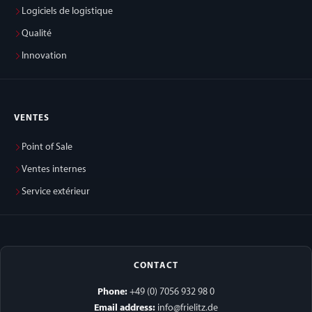
Logiciels de logistique
Qualité
Innovation
VENTES
Point of Sale
Ventes internes
Service extérieur
CONTACT
Phone:
+49 (0) 7056 932 98 0
Email address:
info@frielitz.de