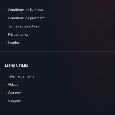
Conditions de livraison
Conditions de paiement
Termes et conditions
Privacy policy
Imprint
LIENS UTILES
Téléchargements
Vidéos
Carrières
Support