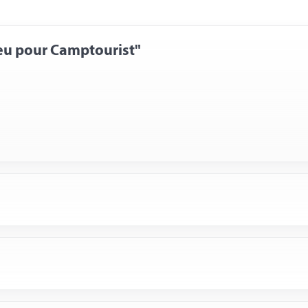
eu pour Camptourist"