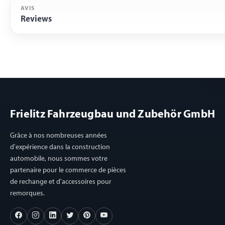
AVIS
Reviews
Frielitz Fahrzeugbau und Zubehör GmbH
Grâce à nos nombreuses années
d'expérience dans la construction
automobile, nous sommes votre
partenaire pour le commerce de pièces
de rechange et d'accessoires pour
remorques.