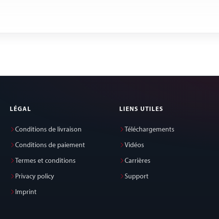
LÉGAL
LIENS UTILES
Conditions de livraison
Téléchargements
Conditions de paiement
Vidéos
Termes et conditions
Carrières
Privacy policy
Support
Imprint