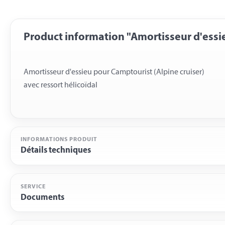
Product information "Amortisseur d'essi
Amortisseur d'essieu pour Camptourist (Alpine cruiser)
INFORMATIONS PRODUIT
Détails techniques
SERVICE
Documents