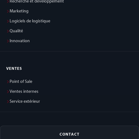
Recherche et développement
Marketing
Logiciels de logistique
Qualité
Innovation
VENTES
Point of Sale
Ventes internes
Service extérieur
CONTACT