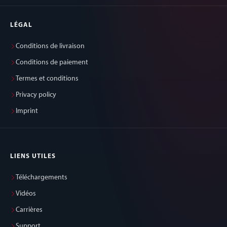
LÉGAL
Conditions de livraison
Conditions de paiement
Termes et conditions
Privacy policy
Imprint
LIENS UTILES
Téléchargements
Vidéos
Carrières
Support