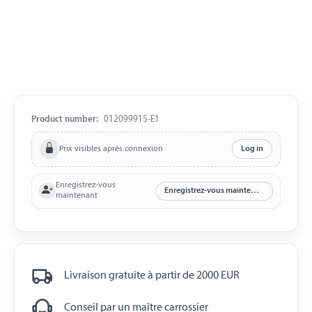
Product number:
012099915-E1
Prix visibles après connexion
Log in
Enregistrez-vous
Enregistrez-vous maintenant
maintenant
Livraison gratuite à partir de 2000 EUR
Conseil par un maître carrossier