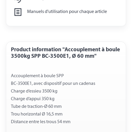
Manuels d'utilisation pour chaque article
Product information "Accouplement à boule
3500kg SPP BC-3500E1, Ø 60 mm"
Accouplement à boule SPP
BC-3500E1, avec dispositif pour un cadenas
Charge d‘essieu 3500 kg
Charge d‘appui 350 kg
Tube de traction-Ø 60 mm
Trou horizontal Ø 16,5 mm