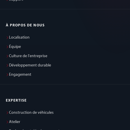
À PROPOS DE NOUS
Localisation
Équipe
Culture de l'entreprise
Développement durable
Engagement
EXPERTISE
Construction de véhicules
Atelier