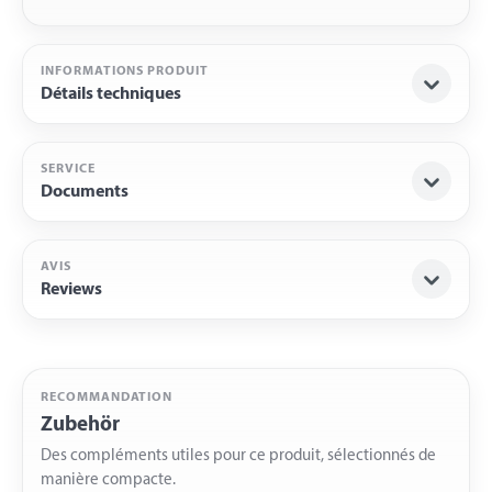
INFORMATIONS PRODUIT
Détails techniques
SERVICE
Documents
AVIS
Reviews
RECOMMANDATION
Zubehör
Des compléments utiles pour ce produit, sélectionnés de
manière compacte.