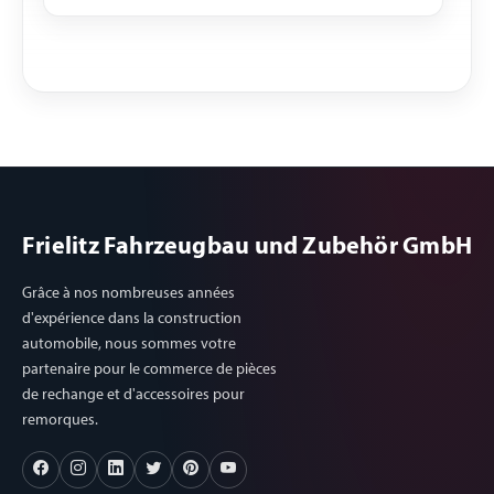
Frielitz Fahrzeugbau und Zubehör GmbH
Grâce à nos nombreuses années
d'expérience dans la construction
automobile, nous sommes votre
partenaire pour le commerce de pièces
de rechange et d'accessoires pour
remorques.