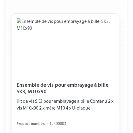
Ensemble de vis pour embrayage à bille,
SK3, M10x90
Kit de vis SK3 pour embrayage à bille Contenu 2 x
vis M10x90 2 x mère M10 4 x U-plaque
Product number:
012400003