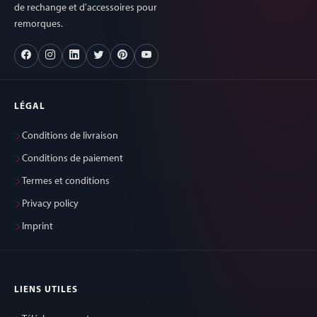
de rechange et d'accessoires pour
remorques.
LÉGAL
Conditions de livraison
Conditions de paiement
Termes et conditions
Privacy policy
Imprint
LIENS UTILES