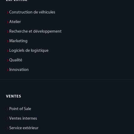
Construction de véhicules
Atelier
Recherche et développement
Marketing
Logiciels de logistique
Qualité
Innovation
VENTES
Point of Sale
Ventes internes
Service extérieur