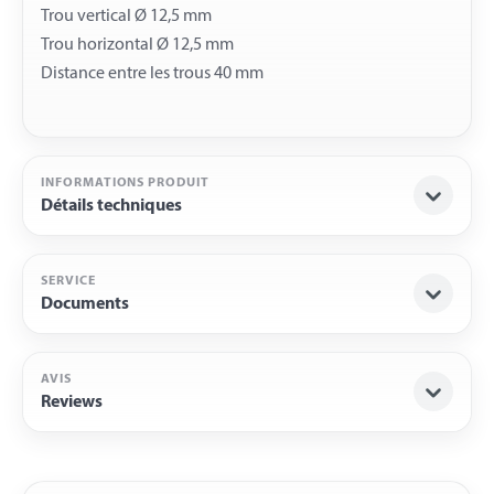
Trou vertical Ø 12,5 mm
Trou horizontal Ø 12,5 mm
INFORMATIONS PRODUIT
Détails techniques
SERVICE
Documents
AVIS
Reviews