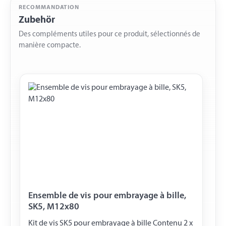
RECOMMANDATION
Zubehör
Des compléments utiles pour ce produit, sélectionnés de
manière compacte.
Ensemble de vis pour embrayage à bille,
SK5, M12x80
Kit de vis SK5 pour embrayage à bille Contenu 2 x