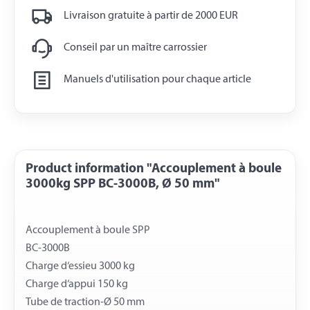
Livraison gratuite à partir de 2000 EUR
Conseil par un maître carrossier
Manuels d'utilisation pour chaque article
Product information "Accouplement à boule
3000kg SPP BC-3000B, Ø 50 mm"
Accouplement à boule SPP
BC-3000B
Charge d‘essieu 3000 kg
Charge d‘appui 150 kg
Tube de traction-Ø 50 mm