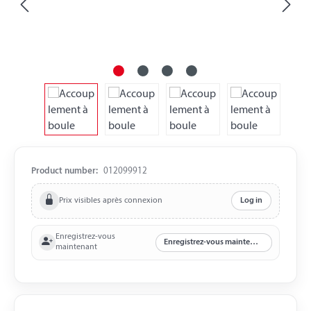
Product number:
012099912
Prix visibles après connexion
Log in
Enregistrez-vous
Enregistrez-vous maintenant
maintenant