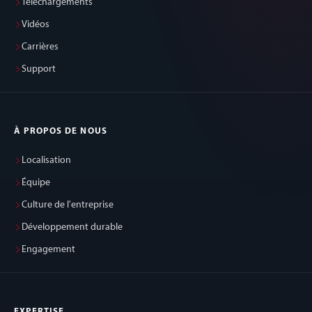
Téléchargements
Vidéos
Carrières
Support
À PROPOS DE NOUS
Localisation
Équipe
Culture de l'entreprise
Développement durable
Engagement
EXPERTISE