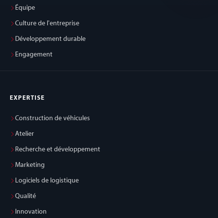
Équipe
Culture de l'entreprise
Développement durable
Engagement
EXPERTISE
Construction de véhicules
Atelier
Recherche et développement
Marketing
Logiciels de logistique
Qualité
Innovation