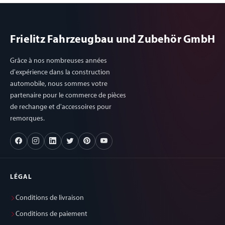
Frielitz Fahrzeugbau und Zubehör GmbH
Grâce à nos nombreuses années
d'expérience dans la construction
automobile, nous sommes votre
partenaire pour le commerce de pièces
de rechange et d'accessoires pour
remorques.
LÉGAL
Conditions de livraison
Conditions de paiement