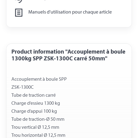
Manuels d'utilisation pour chaque article
Product information "Accouplement à boule
1300kg SPP ZSK-1300C carré 50mm"
Accouplement à boule SPP
ZSK-1300C
Tube de traction carré
Charge d‘essieu 1300 kg
Charge d‘appui 100 kg
Tube de traction-Ø 50 mm
Trou vertical Ø 12,5 mm
Trou horizontal Ø 12,5 mm