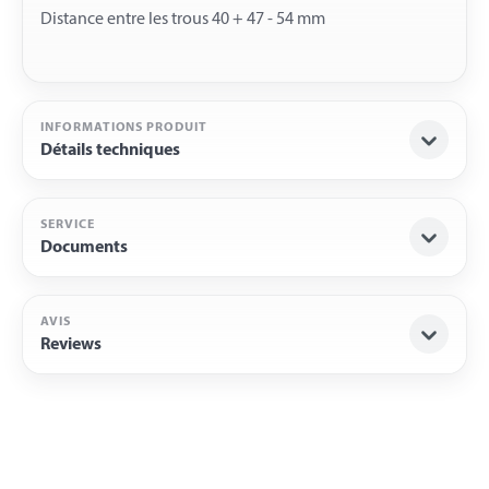
INFORMATIONS PRODUIT
Détails techniques
SERVICE
Documents
AVIS
Reviews