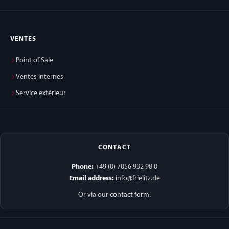
VENTES
Point of Sale
Ventes internes
Service extérieur
CONTACT
Phone:
+49 (0) 7056 932 98 0
Email address:
info@frielitz.de
Or via our
contact form
.