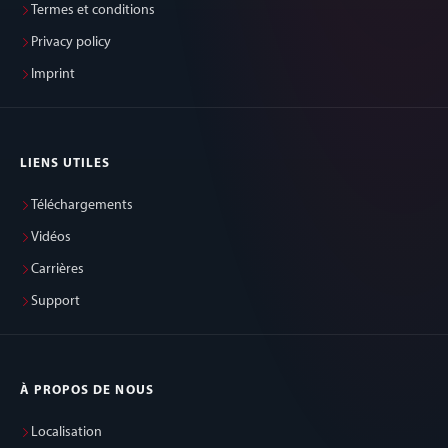
Termes et conditions
Privacy policy
Imprint
LIENS UTILES
Téléchargements
Vidéos
Carrières
Support
À PROPOS DE NOUS
Localisation