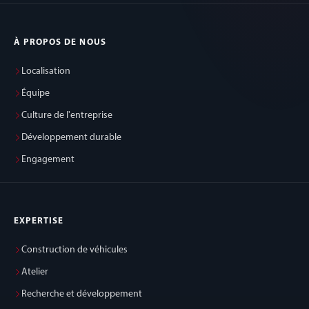
À PROPOS DE NOUS
Localisation
Équipe
Culture de l'entreprise
Développement durable
Engagement
EXPERTISE
Construction de véhicules
Atelier
Recherche et développement