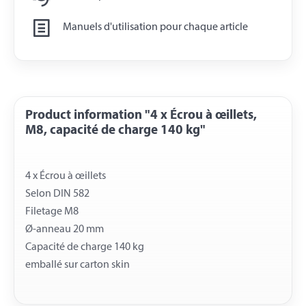
Manuels d'utilisation pour chaque article
Product information "4 x Écrou à œillets,
M8, capacité de charge 140 kg"
4 x Écrou à œillets
Selon DIN 582
Filetage M8
Ø-anneau 20 mm
Capacité de charge 140 kg