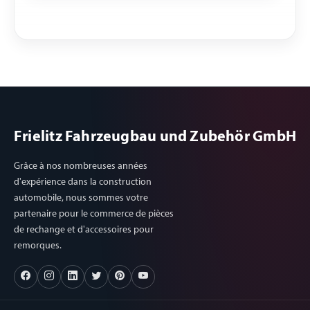
Frielitz Fahrzeugbau und Zubehör GmbH
Grâce à nos nombreuses années
d'expérience dans la construction
automobile, nous sommes votre
partenaire pour le commerce de pièces
de rechange et d'accessoires pour
remorques.