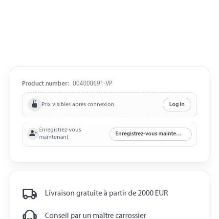
Product number:
004000691-VP
Prix visibles après connexion
Log in
Enregistrez-vous
Enregistrez-vous maintenant
maintenant
Livraison gratuite à partir de 2000 EUR
Conseil par un maître carrossier