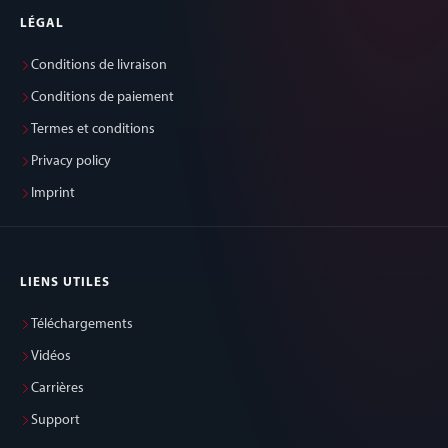
LÉGAL
Conditions de livraison
Conditions de paiement
Termes et conditions
Privacy policy
Imprint
LIENS UTILES
Téléchargements
Vidéos
Carrières
Support