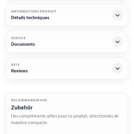
INFORMATIONS PRODUIT
Détails techniques
SERVICE
Documents
AVIS
Reviews
RECOMMANDATION
Zubehör
Des compléments utiles pour ce produit, sélectionnés de
manière compacte.