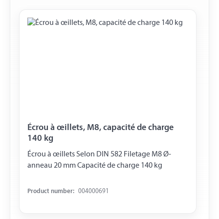
Écrou à œillets, M8, capacité de charge
140 kg
Écrou à œillets Selon DIN 582 Filetage M8 Ø-
anneau 20 mm Capacité de charge 140 kg
Product number:
004000691