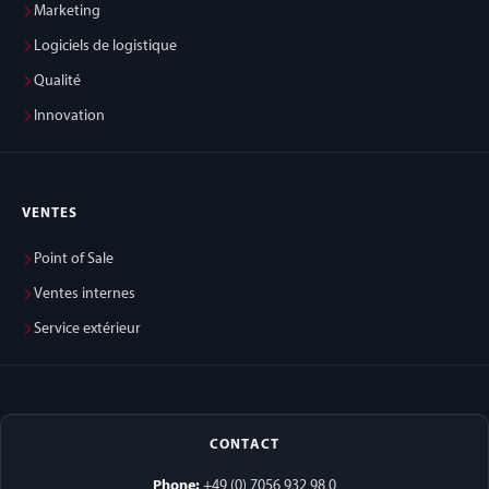
Marketing
Logiciels de logistique
Qualité
Innovation
VENTES
Point of Sale
Ventes internes
Service extérieur
CONTACT
Phone:
+49 (0) 7056 932 98 0