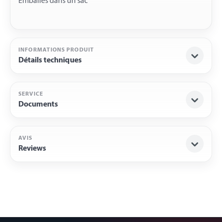
INFORMATIONS PRODUIT
Détails techniques
SERVICE
Documents
AVIS
Reviews