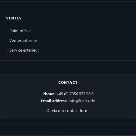
VENTES
Point of Sale
Ventes internes
Service extérieur
CONTACT
Phone:
+49 (0) 7056 932 98 0
Email address:
info@frielitz.de
Or via our
contact form
.