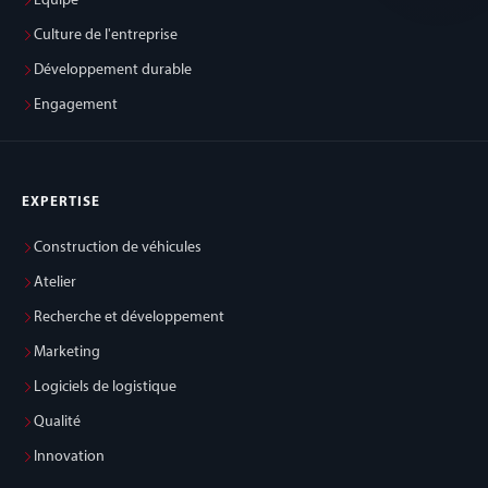
Équipe
Culture de l'entreprise
Développement durable
Engagement
EXPERTISE
Construction de véhicules
Atelier
Recherche et développement
Marketing
Logiciels de logistique
Qualité
Innovation