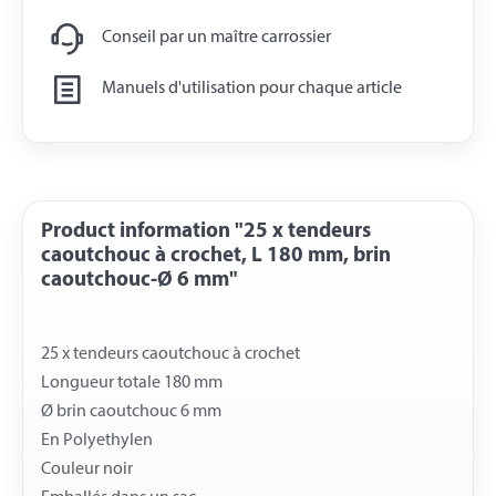
Conseil par un maître carrossier
Manuels d'utilisation pour chaque article
Product information "25 x tendeurs
caoutchouc à crochet, L 180 mm, brin
caoutchouc-Ø 6 mm"
25 x tendeurs caoutchouc à crochet
Longueur totale 180 mm
Ø brin caoutchouc 6 mm
En Polyethylen
Couleur noir