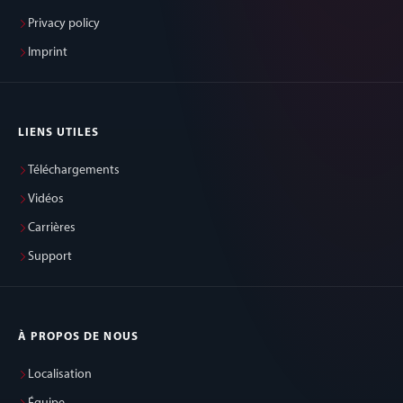
Privacy policy
Imprint
LIENS UTILES
Téléchargements
Vidéos
Carrières
Support
À PROPOS DE NOUS
Localisation