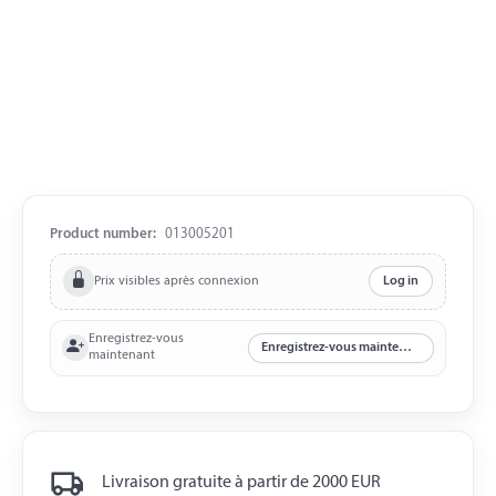
Product number:
013005201
Prix visibles après connexion
Log in
Enregistrez-vous
Enregistrez-vous maintenant
maintenant
Livraison gratuite à partir de 2000 EUR