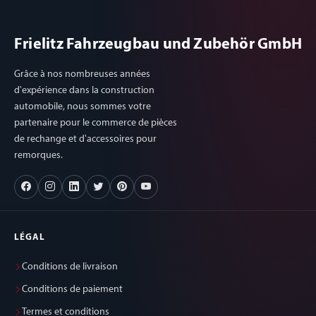
Frielitz Fahrzeugbau und Zubehör GmbH
Grâce à nos nombreuses années
d'expérience dans la construction
automobile, nous sommes votre
partenaire pour le commerce de pièces
de rechange et d'accessoires pour
remorques.
LÉGAL
Conditions de livraison
Conditions de paiement
Termes et conditions