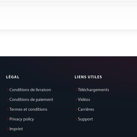
LÉGAL
LIENS UTILES
Conditions de livraison
Téléchargements
Conditions de paiement
Vidéos
Termes et conditions
Carrières
Privacy policy
Support
Imprint