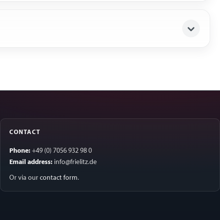
CONTACT
Phone:
+49 (0) 7056 932 98 0
Email address:
info@frielitz.de
Or via our
contact form
.