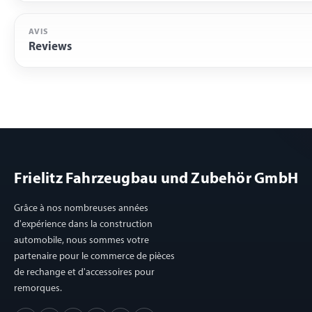
AVIS
Reviews
Frielitz Fahrzeugbau und Zubehör GmbH
Grâce à nos nombreuses années
d'expérience dans la construction
automobile, nous sommes votre
partenaire pour le commerce de pièces
de rechange et d'accessoires pour
remorques.